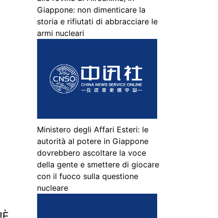
Giappone: non dimenticare la
storia e rifiutati di abbracciare le
armi nucleari
Ministero degli Affari Esteri: le
o
autorità al potere in Giappone
dovrebbero ascoltare la voce
della gente e smettere di giocare
con il fuoco sulla questione
nucleare
!È