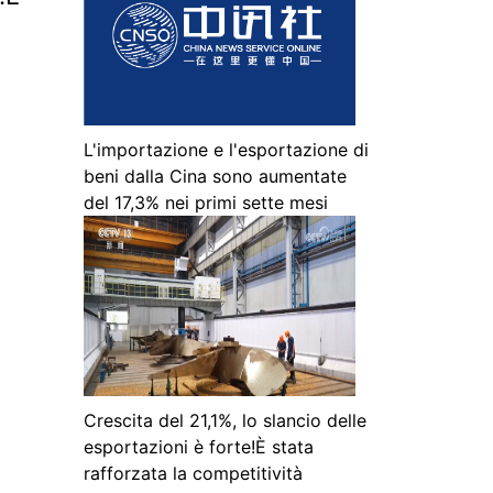
L'importazione e l'esportazione di
beni dalla Cina sono aumentate
del 17,3% nei primi sette mesi
Crescita del 21,1%, lo slancio delle
esportazioni è forte!È stata
rafforzata la competitività