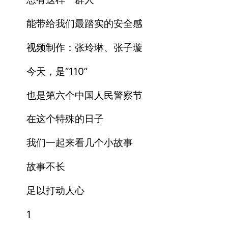
能带给我们最踏实的安全感
视频制作：张玲琳、张子璇
今天，是“110”
也是第六个中国人民警察节
在这个特殊的日子
我们一起来看几个小故事
故事不长
足以打动人心
1