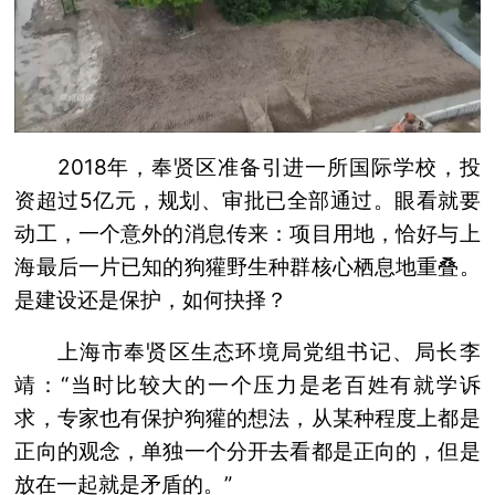
2018年，奉贤区准备引进一所国际学校，投
资超过5亿元，规划、审批已全部通过。眼看就要
动工，一个意外的消息传来：项目用地，恰好与上
海最后一片已知的狗獾野生种群核心栖息地重叠。
是建设还是保护，如何抉择？
上海市奉贤区生态环境局党组书记、局长李
靖：“当时比较大的一个压力是老百姓有就学诉
求，专家也有保护狗獾的想法，从某种程度上都是
正向的观念，单独一个分开去看都是正向的，但是
放在一起就是矛盾的。”