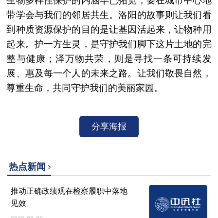
生物多样性保护的内涵早已拓宽，要在城市中心地
带学会与我们的邻居共生。洛阳的故事则让我们看
到种质资源保护的目的是让基因活起来，让物种用
起来。护一方生灵，是守护我们脚下这片土地的完
整与健康；泽万物共荣，则是寻找一条可持续发
展、惠及每一个人的未来之路。让我们敬畏自然，
尊重生命，共同守护我们的美丽家园。
分享海报
热点新闻
推动正确政绩观在检察履职中落地
见效