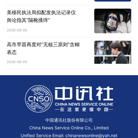
美移民执法局拟配发执法记录仪
舆论指其“隔靴搔痒”
2026-08-09
高市早苗再度对“无核三原则”含糊
表态
2026-08-09
中国通讯社股份有限公司
China News Service Online Co., Limited
Unified Service Email: chinanewsonline@yah.net