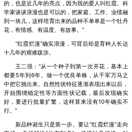
的，也是近几年的亮点，因为我的爱人叫红霞。科
学家谈谈浪漫也是可以的，把家庭、工作、业绩融
到一块儿，这样培育出来的品种不单单是一个牡丹
花，有情感、有温度、有故事。”
“红霞烂漫”确实浪漫，可背后却是育种人长达
十几年的艰难跋涉。
王二强：“从一个种子到第一次开花，基本上
都要5年到6年。做一个优良单株，从千军万马之
中把它挑出来。自然性状特征逐渐表现出来以后，
开始围绕稳定性等方面性状记载，最后发现确实
好，要进行批量扩繁，这样算来没有10年确实不
行。”
新品种诞生只是第一步。要让“红霞烂漫”走向