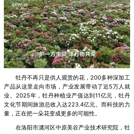
牡丹不再只是供人观赏的花，200多种深加工
产品从这里走向市场，产业发展带动了近5万人就
业。2025年，牡丹种植业产值达到11亿元，牡丹
文化节期间旅游总收入达223.4亿元。而科技的力
量，正在把一朵花变成更多的可能性。
在洛阳市瀍河区中原美谷产业技术研究院，牡