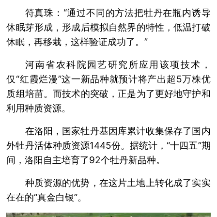
符真珠：“通过不同的方法把牡丹在瓶内诱导
休眠芽形成，形成后模拟自然界的特性，低温打破
休眠，再移栽，这样验证成功了。”
河南省农科院园艺研究所应用该项技术，
仅“红霞烂漫”这一新品种就预计将产出超5万株优
质组培苗。而技术的突破，正是为了更好地守护和
利用种质资源。
在洛阳，国家牡丹基因库累计收集保存了国内
外牡丹活体种质资源1445份。据统计，“十四五”期
间，洛阳自主培育了92个牡丹新品种。
种质资源的优势，在这片土地上转化成了实实
在在的“真金白银”。