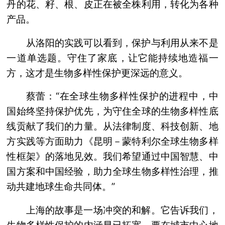
丹的花、籽、根、皮正在被全株利用，转化为各种
产品。
从洛阳的实践可以看到，保护与利用从来不是
一道单选题。守住了家底，让它能持续地造福一
方，这才是生物多样性保护更深远的意义。
蔡蕾：“在全球生物多样性保护的进程中，中
国始终坚持保护优先，为守住全球的生物多样性底
线贡献了我们的力量。从法律制度、科技创新、地
方实践等方面助力《昆明－蒙特利尔全球生物多样
性框架》的落地见效。我们希望通过中国智慧、中
国方案和中国经验，助力全球生物多样性治理，推
动共建地球生命共同体。”
上海的故事是一场冲突的和解。它告诉我们，