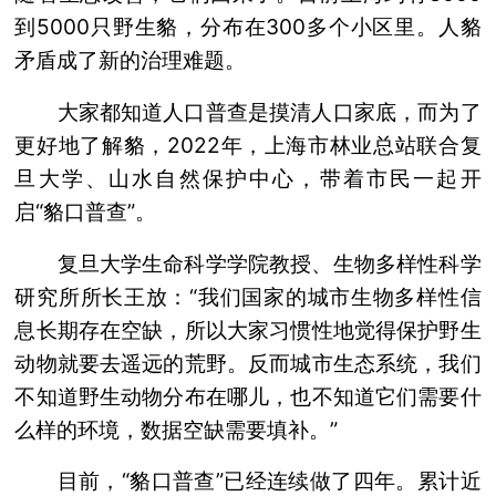
到5000只野生貉，分布在300多个小区里。人貉
矛盾成了新的治理难题。
大家都知道人口普查是摸清人口家底，而为了
更好地了解貉，2022年，上海市林业总站联合复
旦大学、山水自然保护中心，带着市民一起开
启“貉口普查”。
复旦大学生命科学学院教授、生物多样性科学
研究所所长王放：“我们国家的城市生物多样性信
息长期存在空缺，所以大家习惯性地觉得保护野生
动物就要去遥远的荒野。反而城市生态系统，我们
不知道野生动物分布在哪儿，也不知道它们需要什
么样的环境，数据空缺需要填补。”
目前，“貉口普查”已经连续做了四年。累计近