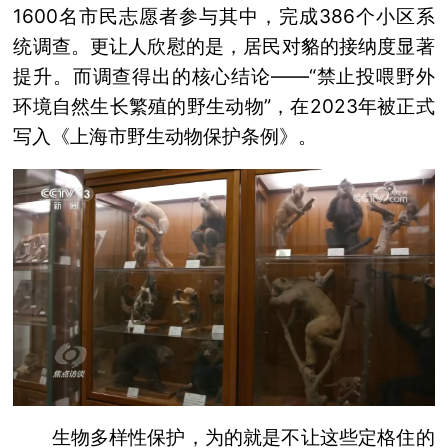
1600名市民志愿者参与其中，完成386个小区系
统调查。更让人欣慰的是，居民对貉的接纳度显著
提升。而调查得出的核心结论——“禁止投喂野外
环境自然生长繁殖的野生动物”，在2023年被正式
写入《上海市野生动物保护条例》。
生物多样性保护，为的就是不让这些定格住的