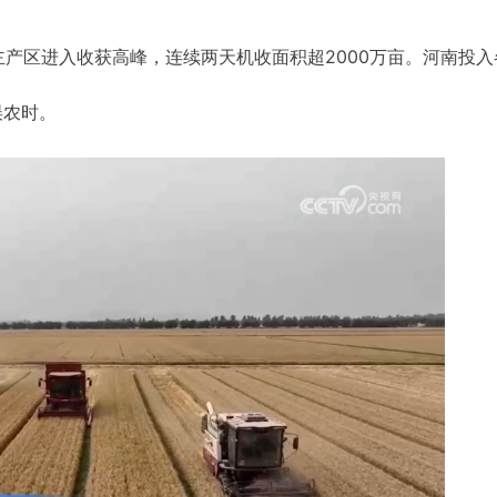
产区进入收获高峰，连续两天机收面积超2000万亩。河南投入
误农时。