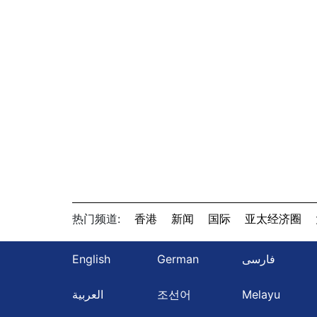
热门频道:
香港
新闻
国际
亚太经济圈
English
German
فارسی
العربية
조선어
Melayu