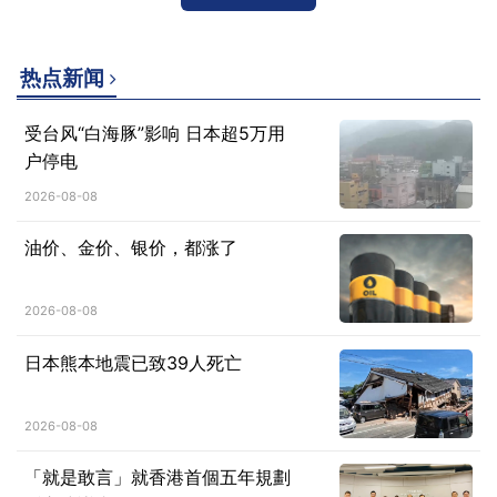
热点新闻
受台风“白海豚”影响 日本超5万用
户停电
2026-08-08
油价、金价、银价，都涨了
2026-08-08
日本熊本地震已致39人死亡
2026-08-08
「就是敢言」就香港首個五年規劃