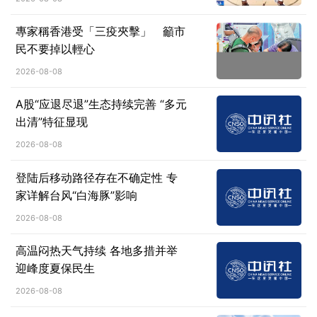
專家稱香港受「三疫夾擊」 籲市
民不要掉以輕心
2026-08-08
A股“应退尽退”生态持续完善 “多元
出清”特征显现
2026-08-08
登陆后移动路径存在不确定性 专
家详解台风“白海豚”影响
2026-08-08
高温闷热天气持续 各地多措并举
迎峰度夏保民生
2026-08-08