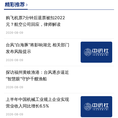
精彩推荐
购飞机票7分钟后退票被扣2022
元？航空公司回应，律师解读
2026-08-09
台风“白海豚”将影响湖北 相关部门
发布风险提示
2026-08-09
探访福州黄岐渔港：台风逐步逼近
“智慧眼”守护千艘渔船
2026-08-09
上半年中国机械工业规上企业实现
营业收入同比增长6.5%
2026-08-09