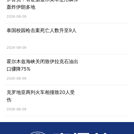
轰炸伊朗多地
2026-08-09
泰国校园枪击案死亡人数升至9人
2026-08-09
霍尔木兹海峡关闭致伊拉克石油出
口骤降75%
2026-08-09
克罗地亚两列火车相撞致20人受
伤
2026-08-09