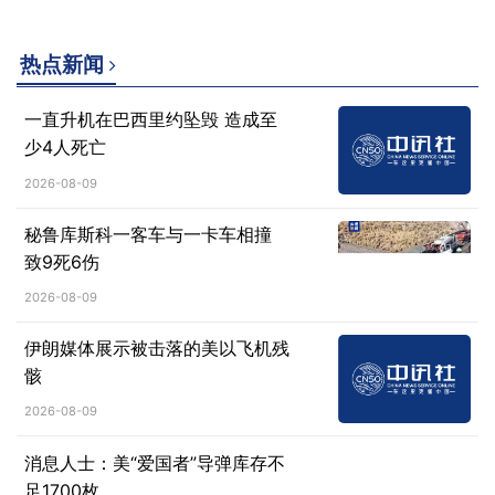
热点新闻
一直升机在巴西里约坠毁 造成至
少4人死亡
2026-08-09
秘鲁库斯科一客车与一卡车相撞
致9死6伤
2026-08-09
伊朗媒体展示被击落的美以飞机残
骸
2026-08-09
消息人士：美“爱国者”导弹库存不
足1700枚