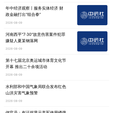
年中经济观察丨服务实体经济 财
政金融打出“组合拳”
2026-08-09
河南西平"7·30"故意伤害案件犯罪
嫌疑人夏某钢落网
2026-08-09
第十七届北京奥运城市体育文化节
开幕 推出二十余项活动
2026-08-09
水利部和中国气象局联合发布红色
山洪灾害气象预警
2026-08-09
伊官员：有证据显示美军使用磷弹