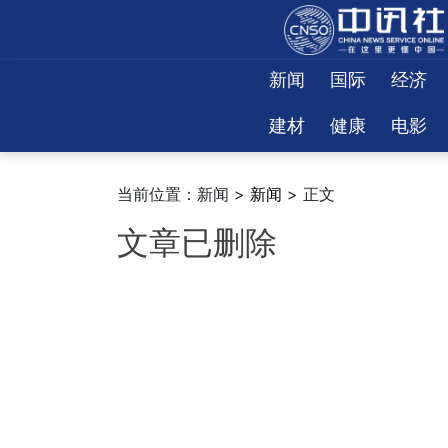
新闻
国际
经济
建材
健康
电影
当前位置：新闻 >
新闻
> 正文
文章已删除