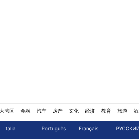
大湾区
金融
汽车
房产
文化
经济
教育
旅游
酒
Italia
Português
Français
РУССКИ