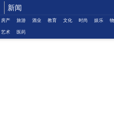
新闻
房产
旅游
酒业
教育
文化
时尚
娱乐
艺术
医药