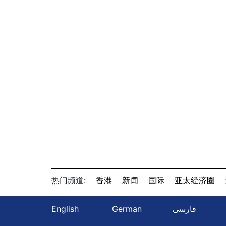
热门频道:
香港
新闻
国际
亚太经济圈
English
German
فارسی