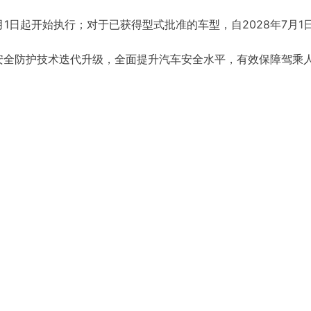
月1日起开始执行；对于已获得型式批准的车型，自2028年7月1
安全防护技术迭代升级，全面提升汽车安全水平，有效保障驾乘