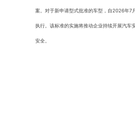
案。对于新申请型式批准的车型，自2026年7
执行。该标准的实施将推动企业持续开展汽车
安全。