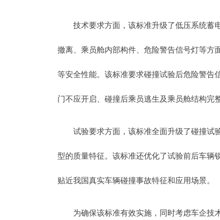
技术要求方面，该标准升级了低压系统蓄
撤离、乘员舱内部构件、危险警告信号灯等方
等安全性能。该标准要求碰撞试验后危险警告
门不应开启、碰撞后乘员逃生及乘员舱结构完
试验要求方面，该标准全面升级了碰撞试验参
型的质量特征。该标准还优化了试验前后车辆
贴近我国真实车辆碰撞事故特征和应用场景。
为确保该标准有效实施，同时考虑车企技