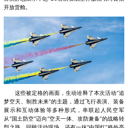
开放货舱。
这些被定格的画面，生动诠释了本次活动“追
梦空天、制胜未来”的主题，通过飞行表演、装备
展示和互动体验等多种形式，串联起人民空军
从“国土防空”迈向“空天一体、攻防兼备”的战略转
型之路。回顾活动现场，还有一抹“中国红”格外亮