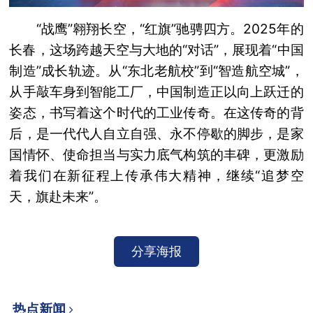
“战鹰”翱翔长空，“红旗”驰骋四方。2025年的
长春，这场跨越天空与大地的“对话”，展现着“中国
制造”成长轨迹。从“东北老航校”到“智造航空城”，
从手敲车身到智能工厂，中国制造正以向上跃迁的
姿态，书写着这个时代的工业传奇。在这传奇的背
后，是一代代人自立自强、永不停歇的脚步，是家
国情怀、使命担当与实力底气构筑的丰碑，更激励
着我们在新征程上传承伟大精神，继续“追梦空
天，旗赴未来”。
分享海报
热点新闻