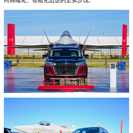
向高端化、智能化迈进的坚实步伐。