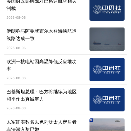
美国财政部解除对巴格达航空相关
制裁
2026-08-06
伊朗称与阿曼就霍尔木兹海峡航运
线路达成一致
2026-08-06
欧洲一核电站因高温降低反应堆功
率
2026-08-06
巴基斯坦总理：巴方将继续为地区
和平作出真诚努力
2026-08-06
以军证实数名以色列犹太人定居者
非法潜入黎巴嫩