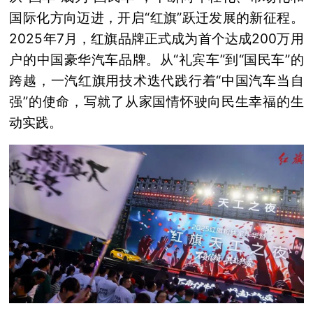
国际化方向迈进，开启“红旗”跃迁发展的新征程。
2025年7月，红旗品牌正式成为首个达成200万用
户的中国豪华汽车品牌。从“礼宾车”到“国民车”的
跨越，一汽红旗用技术迭代践行着“中国汽车当自
强”的使命，写就了从家国情怀驶向民生幸福的生
动实践。