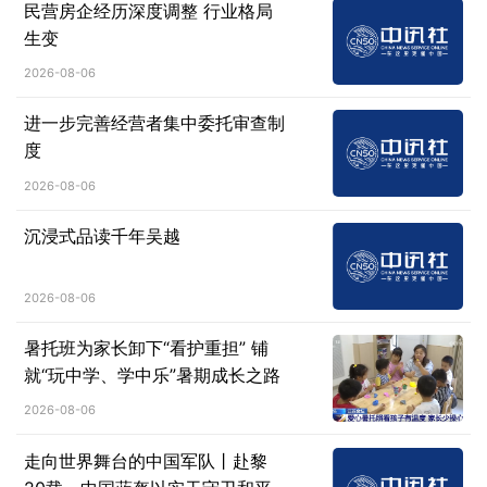
民营房企经历深度调整 行业格局
生变
2026-08-06
进一步完善经营者集中委托审查制
度
2026-08-06
沉浸式品读千年吴越
2026-08-06
暑托班为家长卸下“看护重担” 铺
就“玩中学、学中乐”暑期成长之路
2026-08-06
走向世界舞台的中国军队丨赴黎