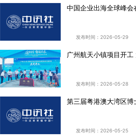
中国企业出海全球峰会
发布时间：2026-05-29
广州航天小镇项目开工
发布时间：2026-05-28
第三届粤港澳大湾区博
发布时间：2026-05-25