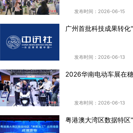
发布时间：2026-06-15
广州首批科技成果转化“
发布时间：2026-06-13
2026华南电动车展在
发布时间：2026-06-13
粤港澳大湾区数据特区