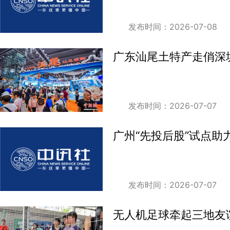
发布时间：2026-07-08
广东汕尾土特产走俏深圳
发布时间：2026-07-07
广州“先投后股”试点助
发布时间：2026-07-07
无人机足球牵起三地友