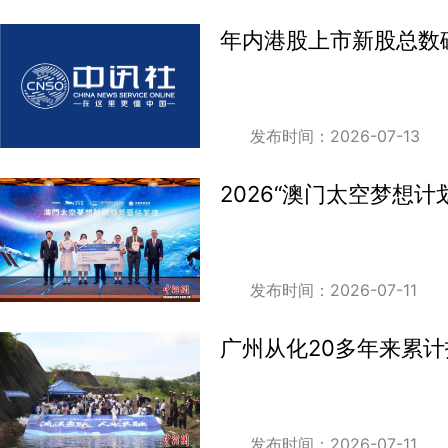
年内港股上市新股总数
发布时间：2026-07-13
2026“澳门太空梦想计
发布时间：2026-07-11
广州从化20多年来累
发布时间：2026-07-11