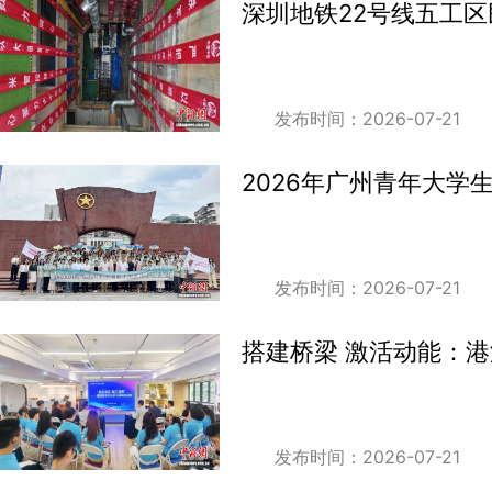
深圳地铁22号线五工
发布时间：2026-07-21
2026年广州青年大学
发布时间：2026-07-21
搭建桥梁 激活动能：
发布时间：2026-07-21