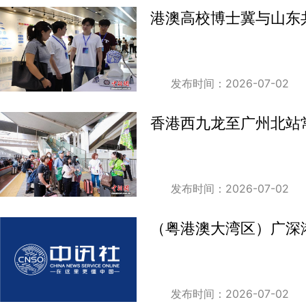
港澳高校博士冀与山东
发布时间：2026-07-02
香港西九龙至广州北站
发布时间：2026-07-02
（粤港澳大湾区）广深港
发布时间：2026-07-02