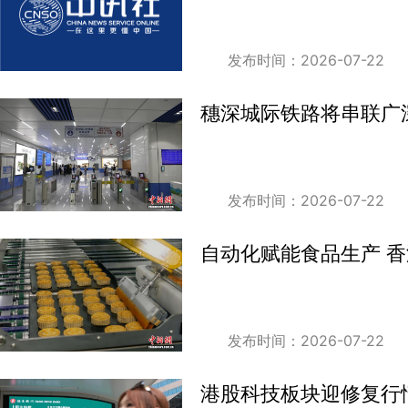
发布时间：2026-07-22
穗深城际铁路将串联广
发布时间：2026-07-22
自动化赋能食品生产 香
发布时间：2026-07-22
港股科技板块迎修复行情