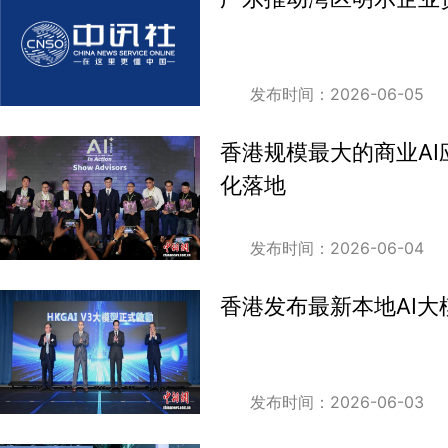
发布时间：2026-06-05
香港规模最大的商业AI
化落地
发布时间：2026-06-04
香港发布最新本地AI大模
发布时间：2026-06-03