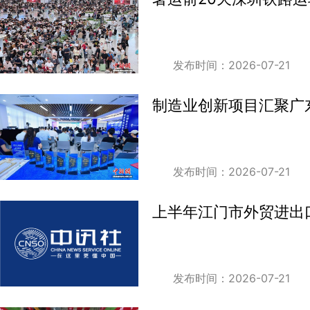
发布时间：2026-07-21
制造业创新项目汇聚广
发布时间：2026-07-21
上半年江门市外贸进出口
发布时间：2026-07-21