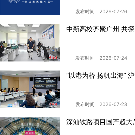
发布时间：2026-07-26
中新高校齐聚广州 共探
发布时间：2026-07-24
“以港为桥 扬帆出海”
发布时间：2026-07-23
深汕铁路项目国产超大