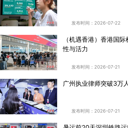
发布时间：2026-07-22
（机遇香港）香港国际
性与活力
发布时间：2026-07-21
广州执业律师突破3万
发布时间：2026-07-21
暑运前20天深圳铁路运