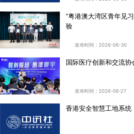
“粤港澳大湾区青年见习
验
发布时间：2026-06-30
国际医疗创新和交流协
发布时间：2026-06-27
香港安全智慧工地系统