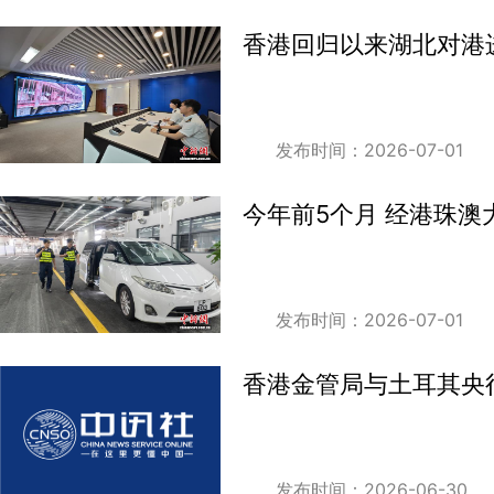
香港回归以来湖北对港进
发布时间：2026-07-01
今年前5个月 经港珠澳大
发布时间：2026-07-01
香港金管局与土耳其央
发布时间：2026-06-30