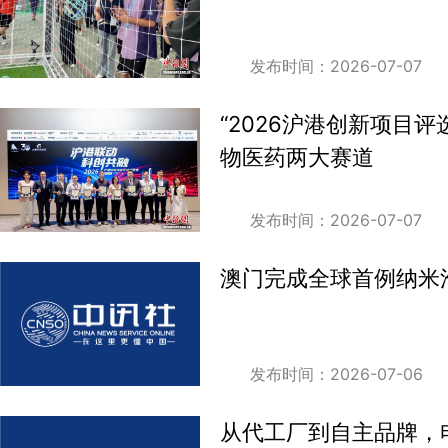
发布时间：2026-07-07
“2026沪港创新项目
物医药两大赛道
发布时间：2026-07-07
澳门完成全球首例纳米
发布时间：2026-07-06
从代工厂到自主品牌，