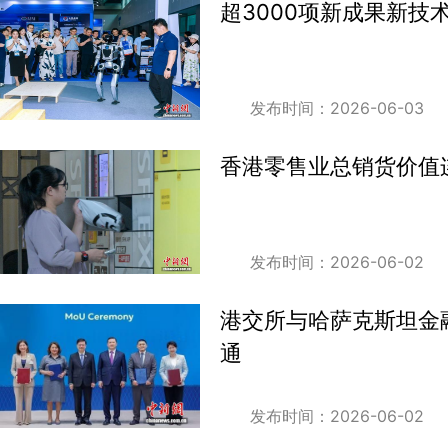
超3000项新成果新技
发布时间：2026-06-03
香港零售业总销货价值
发布时间：2026-06-02
港交所与哈萨克斯坦金
通
发布时间：2026-06-02