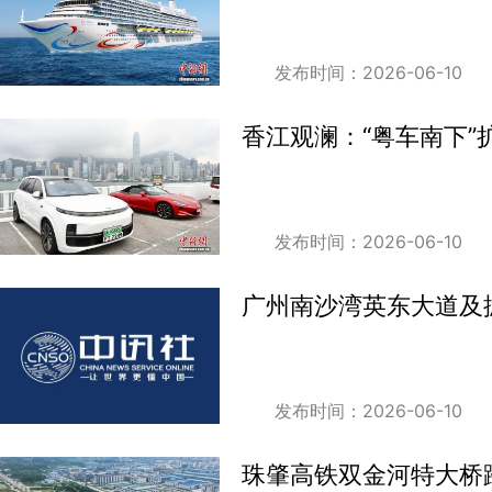
发布时间：2026-06-10
香江观澜：“粤车南下”
发布时间：2026-06-10
广州南沙湾英东大道及
发布时间：2026-06-10
珠肇高铁双金河特大桥