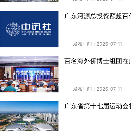
广东河源总投资额超百
发布时间：2026-07-11
百名海外侨博士组团在
发布时间：2026-07-11
广东省第十七届运动会