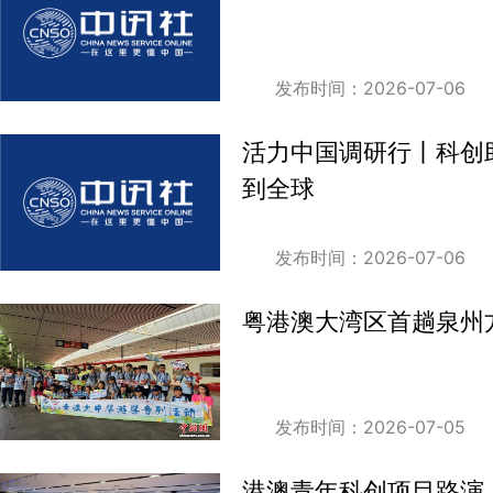
发布时间：2026-07-06
活力中国调研行丨科创
到全球
发布时间：2026-07-06
粤港澳大湾区首趟泉州
发布时间：2026-07-05
港澳青年科创项目路演