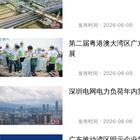
发布时间：2026-06-09
第二届粤港澳大湾区广
展
发布时间：2026-06-09
深圳电网电力负荷年内
发布时间：2026-06-06
广东推动湾区明示企业