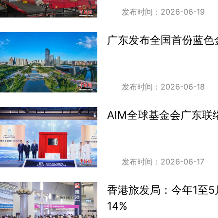
发布时间：2026-06-19
广东发布全国首份蓝色
发布时间：2026-06-18
AIM全球基金会广东
发布时间：2026-06-17
香港旅发局：今年1至5
14%