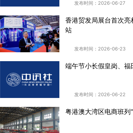
发布时间：2026-06-27
香港贸发局展台首次亮
站
发布时间：2026-06-23
端午节小长假皇岗、福
发布时间：2026-06-22
粤港澳大湾区电商班列“