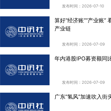
发布时间：2026-07-10
算好“经济账”“产业账”
产业链
发布时间：2026-07-09
年内港股IPO募资额同
发布时间：2026-07-09
广东“氢风”加速吹入街