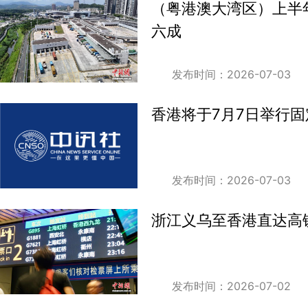
（粤港澳大湾区）上半
六成
发布时间：2026-07-03
香港将于7月7日举行
发布时间：2026-07-03
浙江义乌至香港直达高
发布时间：2026-07-02