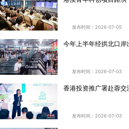
发布时间：2026-07-05
今年上半年经拱北口岸出
发布时间：2026-07-03
香港投资推广署赴蓉交
发布时间：2026-07-03