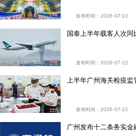
发布时间：2026-07-22
国泰上半年载客人次同比
发布时间：2026-07-22
上半年广州海关检疫监管
发布时间：2026-07-22
广州发布十二条务实金