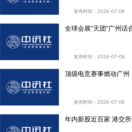
发布时间：2026-07-08
全球会展“天团”广州话
发布时间：2026-07-08
顶级电竞赛事燃动广州
发布时间：2026-07-08
年内新股近百家 港交所偏