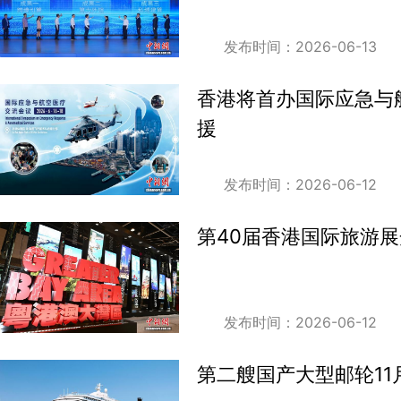
发布时间：2026-06-13
香港将首办国际应急与航
援
发布时间：2026-06-12
第40届香港国际旅游展
发布时间：2026-06-12
第二艘国产大型邮轮11