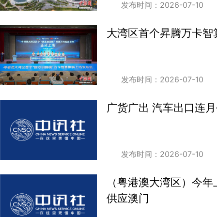
发布时间：2026-07-10
大湾区首个昇腾万卡智
发布时间：2026-07-10
广货广出 汽车出口连
发布时间：2026-07-10
（粤港澳大湾区）今年
供应澳门