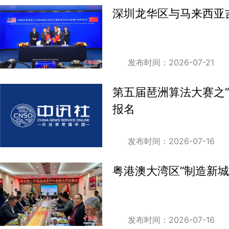
深圳龙华区与马来西亚
发布时间：2026-07-21
第五届琶洲算法大赛之“
报名
发布时间：2026-07-16
粤港澳大湾区“制造新城
发布时间：2026-07-16