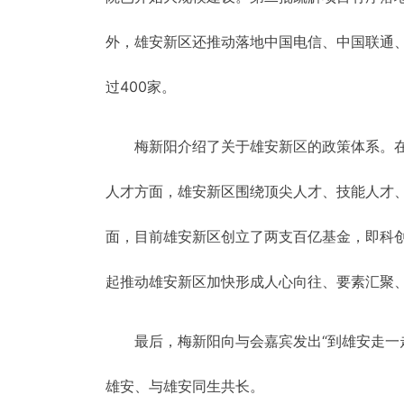
外，雄安新区还推动落地中国电信、中国联通
过400家。
梅新阳介绍了关于雄安新区的政策体系。在
人才方面，雄安新区围绕顶尖人才、技能人才、
面，目前雄安新区创立了两支百亿基金，即科创
起推动雄安新区加快形成人心向往、要素汇聚
最后，梅新阳向与会嘉宾发出“到雄安走一
雄安、与雄安同生共长。