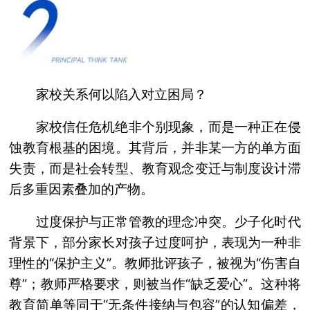
家校关系何以陷入对立困局？
家校信任危机绝非个别现象，而是一种正在侵
蚀教育根基的困境。其背后，并非某一方的单方面
失责，而是社会转型、教育观念变迁与制度设计滞
后多重因素叠加的产物。
过度保护与正常管教的理念冲突。少子化时代
背景下，部分家长对孩子过度呵护，表现为一种非
理性的“保护主义”。教师批评孩子，被视为“伤害自
尊”；教师严格要求，则被当作“缺乏爱心”。这种将
教育简单等同于“无条件接纳与包容”的认知偏差，