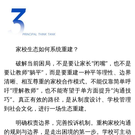
家校生态如何系统重建？
破解当前困局，不是要让家长“闭嘴”，也不是
要让教师“躺平”，而是要重建一种平等理性、边界
清晰、相互尊重的家校合作模式。不能仅靠简单呼
吁“理解教师”，也不能寄望于单方面提升“沟通技
巧”。真正有效的路径，是从制度设计、学校管理
到社会文化，进行一场生态重建。
明确权责边界，完善投诉机制。重构家校沟通
的规则与边界，是走出困境的第一步。学校可主动