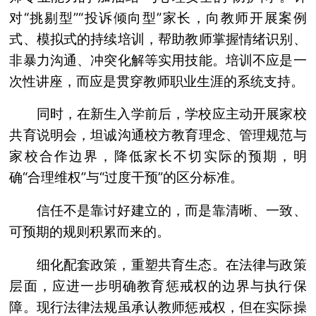
对“挑剔型”“投诉倾向型”家长，向教师开展案例
式、模拟式的持续培训，帮助教师掌握情绪识别、
非暴力沟通、冲突化解等实用技能。培训不应是一
次性讲座，而应是贯穿教师职业生涯的系统支持。
同时，在新生入学前后，学校应主动开展家校
共育说明会，坦诚沟通校方教育理念、管理规范与
家校合作边界，降低家长不切实际的预期，明
确“合理维权”与“过度干预”的区分标准。
信任不是靠讨好建立的，而是靠清晰、一致、
可预期的规则积累而来的。
细化配套政策，重塑共育生态。在法律与政策
层面，应进一步明确教育惩戒权的边界与执行保
障。现行法律法规虽承认教师惩戒权，但在实际操