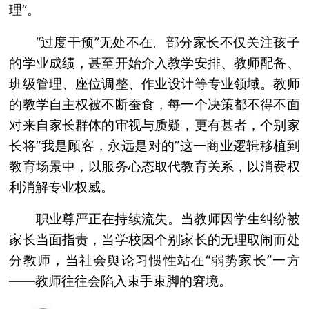
理”。
“过度干预”无处不在。部分家长不仅关注孩子
的学业成绩，甚至开始介入教学安排、教师配备、
班级管理、座位调整、作业设计等专业领域。教师
的教学自主权被不断蚕食，每一个决策都不得不面
对来自家长群体的审视与质疑，更有甚者，个别家
长将“我是顾客，永远是对的”这一商业逻辑移植到
教育场景中，以服务心态取代教育关系，以消费权
利消解专业权威。
职业尊严正在持续流失。当教师因学生纠纷被
家长当面指责，当学校因个别家长的无理取闹而处
分教师，当社会舆论习惯性站在“弱势家长”一方
——教师往往会陷入束手束脚的窘境。