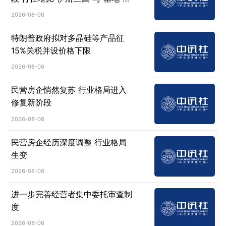
织
2026-08-06
特朗普政府拟对多晶硅等产品征
15%关税并设价格下限
2026-08-06
民营房企悄然复苏 行业格局进入
修复新阶段
2026-08-06
民营房企经历深度调整 行业格局
生变
2026-08-06
进一步完善经营者集中委托审查制
度
2026-08-06