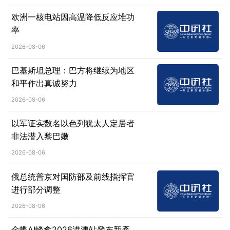
欧洲一核电站因高温降低反应堆功
率
2026-08-06
巴基斯坦总理：巴方将继续为地区
和平作出真诚努力
2026-08-06
以军证实数名以色列犹太人定居者
非法潜入黎巴嫩
2026-08-06
俄总统普京对国防部及前线指挥官
进行部分调整
2026-08-06
金蝶AI峰會2026港澳站發布新產