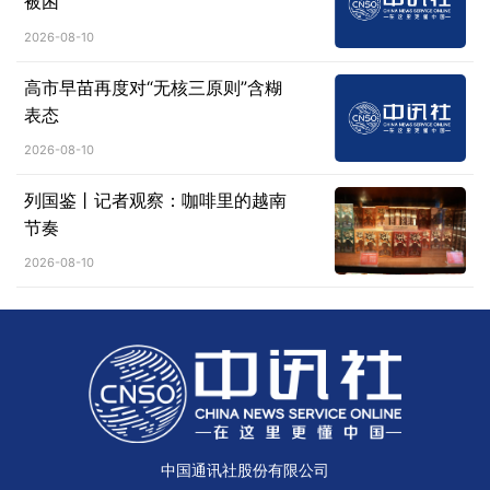
被困
2026-08-10
高市早苗再度对“无核三原则”含糊
表态
2026-08-10
列国鉴丨记者观察：咖啡里的越南
节奏
2026-08-10
中国通讯社股份有限公司