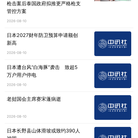
枪击案后泰国政府拟推更严格枪支
管控方案
2026-08-10
日本2027财年防卫预算申请额创
新高
2026-08-10
日本遭台风“白海豚”袭击 致超5
万户用户停电
2026-08-10
老挝国会主席赛宋蓬病逝
2026-08-10
日本长野县山体滑坡或致约390人