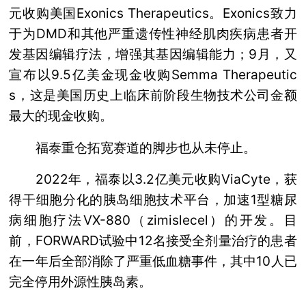
元收购美国Exonics Therapeutics。Exonics致力
于为DMD和其他严重遗传性神经肌肉疾病患者开
发基因编辑疗法，增强其基因编辑能力；9月，又
宣布以9.5亿美金现金收购Semma Therapeutic
s，这是美国历史上临床前阶段生物技术公司金额
最大的现金收购。
福泰重仓拓宽赛道的脚步也从未停止。
2022年，福泰以3.2亿美元收购ViaCyte，获
得干细胞分化的胰岛细胞技术平台，加速1型糖尿
病细胞疗法VX-880（zimislecel）的开发。目
前，FORWARD试验中12名接受全剂量治疗的患者
在一年后全部消除了严重低血糖事件，其中10人已
完全停用外源性胰岛素。