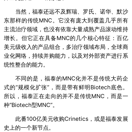
当然，福泰还远不及辉瑞、罗氏、诺华、默沙
东那样的传统MNC。它没有庞大到覆盖几乎所有
主流治疗领域，也没有依靠大量成熟产品滚动维持
增长。但它正在具备MNC的几个核心特征：百亿
美元级收入的产品组合，多治疗领域布局，全球商
业化网络，持续并购能力，以及对外部资产进行系
统性整合的能力。
不同的是，福泰的MNC化并不是传统大药企
式的“规模化扩张”，而是带有鲜明Biotech底色。
所以，福泰正在走向的并不是传统MNC，而是一
种“Biotech型MNC”。
此番100亿美元收购Crinetics，或是福泰发展
史上的一个新节点。