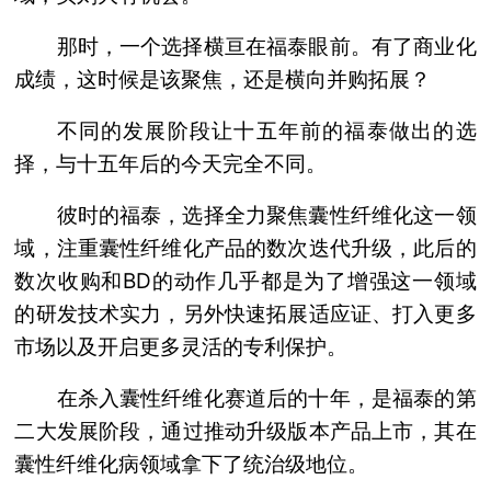
那时，一个选择横亘在福泰眼前。有了商业化
成绩，这时候是该聚焦，还是横向并购拓展？
不同的发展阶段让十五年前的福泰做出的选
择，与十五年后的今天完全不同。
彼时的福泰，选择全力聚焦囊性纤维化这一领
域，注重囊性纤维化产品的数次迭代升级，此后的
数次收购和BD的动作几乎都是为了增强这一领域
的研发技术实力，另外快速拓展适应证、打入更多
市场以及开启更多灵活的专利保护。
在杀入囊性纤维化赛道后的十年，是福泰的第
二大发展阶段，通过推动升级版本产品上市，其在
囊性纤维化病领域拿下了统治级地位。