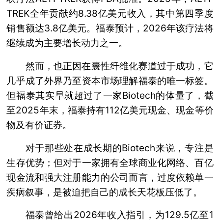
TREK全年贡献约8.38亿美元收入，其中第四季度
销售额达3.8亿美元。福泰预计，2026年该疗法将
继续成为主要增长动力之一。
然而，也正因在囊性纤维化赛道过于成功，它
几乎成了外界乃至资本市场理解福泰的唯一标签。
但福泰其实早就超过了一家Biotech的体量了，截
至2025年末，福泰持有112亿美元现金、现金等价
物及有价证券。
对于那些处在成长期的Biotech来说，专注是
生存优势；但对于一家拥有全球商业化网络、百亿
现金流和强大注册能力的公司而言，过度依赖单一
疾病叙事，是被迫把自己的成长天花板压低了。
福泰曾给出2026年收入指引，为129.5亿至1