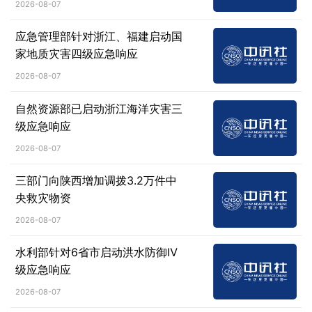
2026-08-07
应急管理部针对浙江、福建启动国
家地质灾害四级应急响应
2026-08-07
自然资源部已启动浙江海洋灾害三
级应急响应
2026-08-07
三部门向陕西增加调拨3.2万件中
央救灾物资
2026-08-07
水利部针对6省市启动洪水防御Ⅳ
级应急响应
2026-08-07