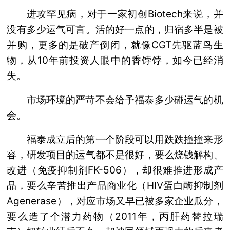
进攻罕见病，对于一家初创Biotech来说，并
没有多少运气可言。活的好一点的，归宿多半是被
并购，更多的是破产倒闭，就像CGT先驱蓝鸟生
物，从10年前投资人眼中的香饽饽，如今已经消
失。
市场环境的严苛不会给予福泰多少碰运气的机
会。
福泰成立后的第一个阶段可以用跌跌撞撞来形
容，研发项目的运气都不是很好，要么烧钱解构、
改进（免疫抑制剂FK-506），却很难推进形成产
品，要么辛苦推出产品商业化（HIV蛋白酶抑制剂
Agenerase），对应市场又早已被多家企业瓜分，
要么造了个潜力药物（2011年，丙肝药替拉瑞