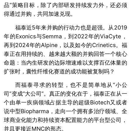
品”策略目标，除了内部研发持续发力外，还必须
得通过并购，共同加速兑现。
福泰近5年来并购的行动力也是超强。从2019
年的Exonics与Semma，到2022年的ViaCyte，
再到2024年的Alpine，以及如今的Crinetics。福
泰正在用持续的、越来越大额的并购回答一个核心
命题：当内生研发的边际增速难以支撑百亿体量的
扩张时，囊性纤维化赛道的成功能被复制吗？
而福泰寻求的转型，也不是简单地从“小公
司”变成“大公司”。真正的变化在于，福泰正在从一
个由单一疾病领域占据主导的超级Biotech又或者
说中型Biopharma，走向一个拥有多治疗领域、全
球商业化能力和持续资本配置能力的平台型公司，
并且更接近MNC的形态。