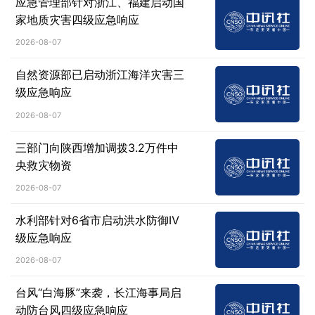
应急管理部针对浙江、福建启动国
家地质灾害四级应急响应
2026-08-07
自然资源部已启动浙江海洋灾害三
级应急响应
2026-08-07
三部门向陕西增加调拨3.2万件中
央救灾物资
2026-08-07
水利部针对6省市启动洪水防御Ⅳ
级应急响应
2026-08-07
台风“白海豚”来袭，长江海事局启
动防台风四级应急响应