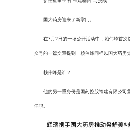
新任董事长的“福建基因”与挑战
国大药房迎来了新掌门。
在7月2日的一场公开活动中，赖伟峰首
众号的一篇文章提到，赖伟峰同样以国大药房
赖伟峰是谁？
他的另一重身份是国药控股福建有限公司董
任职。