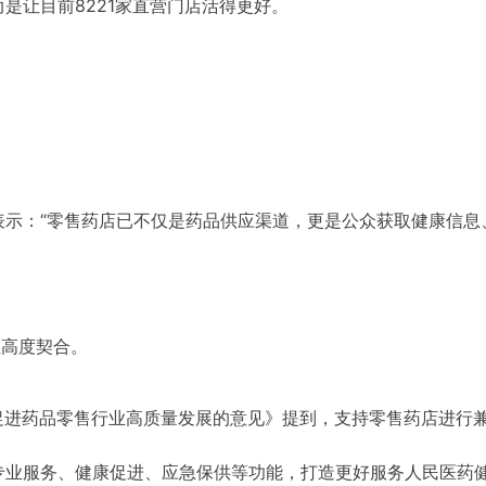
是让目前8221家直营门店活得更好。
表示：“零售药店已不仅是药品供应渠道，更是公众获取健康信息
位高度契合。
于促进药品零售行业高质量发展的意见》提到，支持零售药店进行
专业服务、健康促进、应急保供等功能，打造更好服务人民医药