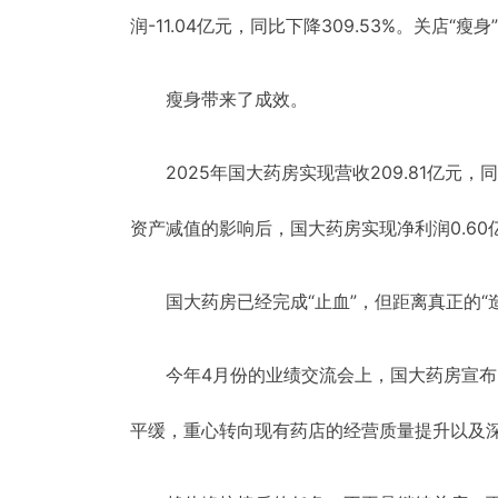
润-11.04亿元，同比下降309.53%。关店
瘦身带来了成效。
2025年国大药房实现营收209.81亿元，同
资产减值的影响后，国大药房实现净利润0.60亿
国大药房已经完成“止血”，但距离真正的“
今年4月份的业绩交流会上，国大药房宣布
平缓，重心转向现有药店的经营质量提升以及