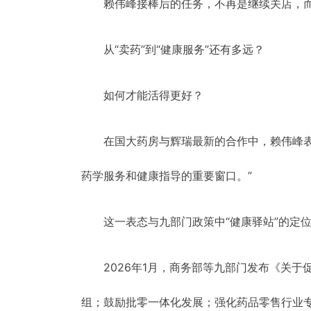
赖伟峰接棒后的任务，不再是继续关店，而
从“卖药”到“健康服务”还有多远？
如何才能活得更好？
在国大药房与辉瑞最新的合作中，赖伟峰
药学服务和健康指导的重要窗口。”
这一表态与九部门政策中“健康驿站”的定
2026年1月，商务部等九部门发布《关
组；鼓励批零一体化发展；强化药品零售行业