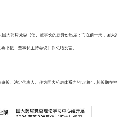
次以国大药房党委书记、董事长的新身份出席；而在前一天，国大
党委书记、董事长主持会议并作总结发言。
事长、法定代表人。作为国大药房体系内的“老将”，其长期在