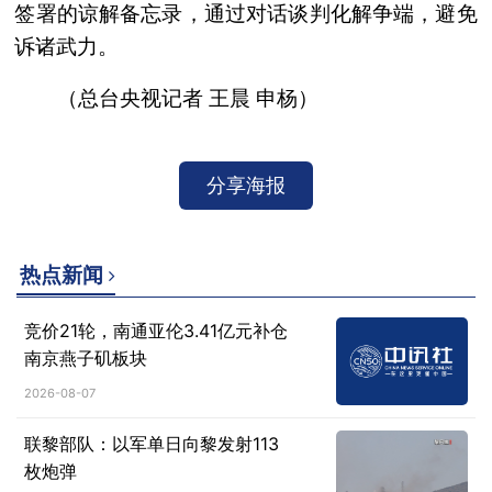
签署的谅解备忘录，通过对话谈判化解争端，避免
诉诸武力。
（总台央视记者 王晨 申杨）
分享海报
热点新闻
竞价21轮，南通亚伦3.41亿元补仓
南京燕子矶板块
2026-08-07
联黎部队：以军单日向黎发射113
枚炮弹