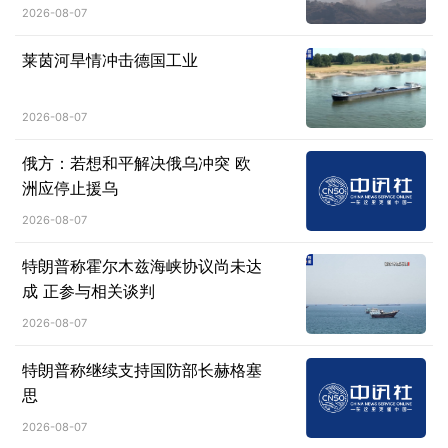
2026-08-07
莱茵河旱情冲击德国工业
2026-08-07
俄方：若想和平解决俄乌冲突 欧
洲应停止援乌
2026-08-07
特朗普称霍尔木兹海峡协议尚未达
成 正参与相关谈判
2026-08-07
特朗普称继续支持国防部长赫格塞
思
2026-08-07