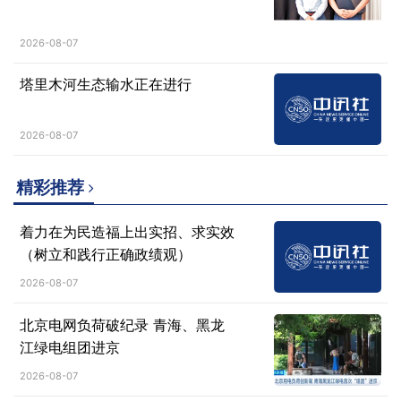
2026-08-07
塔里木河生态输水正在进行
2026-08-07
精彩推荐
着力在为民造福上出实招、求实效
（树立和践行正确政绩观）
2026-08-07
北京电网负荷破纪录 青海、黑龙
江绿电组团进京
2026-08-07