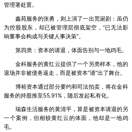
管理署处置。
鑫苑服务的张勇，则上演了一出荒诞剧：虽仍
为控股股东，却已被管理层彻底架空，“已无法影
响董事会构成与关键人事决策”。
第四类：资本的请退，体面告别与一地鸡毛。
金科服务的黄红云提供了一个另类样本，他的
退场并非被债务逼走，而是被资本“请”出了舞台。
博裕资本通过部分要约和司法拍卖，将在金科
服务的持股推至55.91%，随后发起私有化。
瑞森生活服务的黄清平，算是被资本请退的另
一个案例，但相较黄红云的体面，他却是一地鸡
毛。