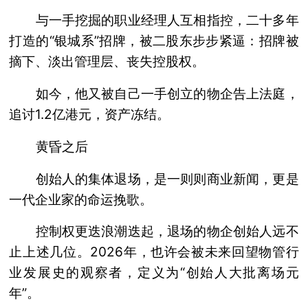
与一手挖掘的职业经理人互相指控，二十多年
打造的“银城系”招牌，被二股东步步紧逼：招牌被
摘下、淡出管理层、丧失控股权。
如今，他又被自己一手创立的物企告上法庭，
追讨1.2亿港元，资产冻结。
黄昏之后
创始人的集体退场，是一则则商业新闻，更是
一代企业家的命运挽歌。
控制权更迭浪潮迭起，退场的物企创始人远不
止上述几位。2026年，也许会被未来回望物管行
业发展史的观察者，定义为“创始人大批离场元
年”。