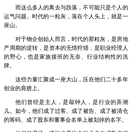
而这么多人的离去与跌落，不可能只是个人的
运气问题。时代的一粒灰，落在个人头上，就是一
座山。
对于物企创始人而言，时代的那粒灰，是房地
产周期的逆转，是资本的无情狩猎，是职业经理人
的野心，也是家族接班的无奈、行业结构性的洗
牌。
这些力量汇聚成一座大山，压在他们二十多年
创业的肩膀上。
他们曾经是主人，是敲钟人，是行业的弄潮
儿。如今，他们成了过客、成了被告、成了被清仓
的筹码、成了股东和董事会名单上被划掉的名字。