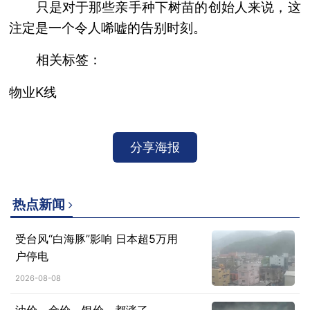
只是对于那些亲手种下树苗的创始人来说，这
注定是一个令人唏嘘的告别时刻。
相关标签：
物业K线
分享海报
热点新闻
受台风“白海豚”影响 日本超5万用
户停电
2026-08-08