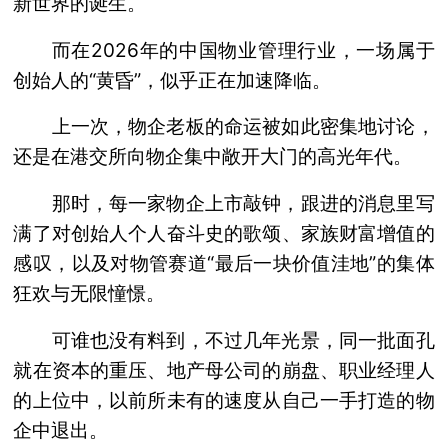
新世界的诞生。
而在2026年的中国物业管理行业，一场属于
创始人的“黄昏”，似乎正在加速降临。
上一次，物企老板的命运被如此密集地讨论，
还是在港交所向物企集中敞开大门的高光年代。
那时，每一家物企上市敲钟，跟进的消息里写
满了对创始人个人奋斗史的歌颂、家族财富增值的
感叹，以及对物管赛道“最后一块价值洼地”的集体
狂欢与无限憧憬。
可谁也没有料到，不过几年光景，同一批面孔
就在资本的重压、地产母公司的崩盘、职业经理人
的上位中，以前所未有的速度从自己一手打造的物
企中退出。