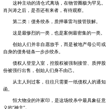
这种主动的清仓式离场，在物管圈极为罕见。
肖兴涛之后，是否还有来者，有待观察。
第二类：债务绞杀，质押暴雷与接管肢解。
这是最惨烈的一类，也是案例最密集的一类。
创始人们并非自愿放手，而是被地产母公司或
自身的债务链条一步步绞杀。
债权人登堂入室，控股权被强制接管、质押股
份被强行出售，创始人们身不由己。
从主人到过客，往往只需要一纸债权人的通知
函。
恒大物业的许家印，是这场绞杀中最具象征意
义的“神主”。