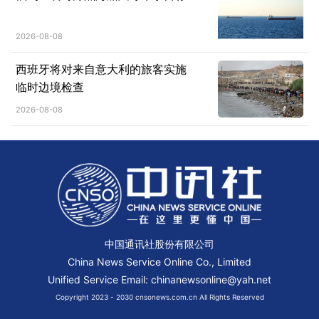
2026-08-08
西班牙将对来自意大利的旅客实施
临时边境检查
2026-08-08
中国通讯社股份有限公司
China News Service Online Co., Limited
Unified Service Email: chinanewsonline@yah.net
Copyright 2023 - 2030 cnsonews.com.cn All Rights Reserved