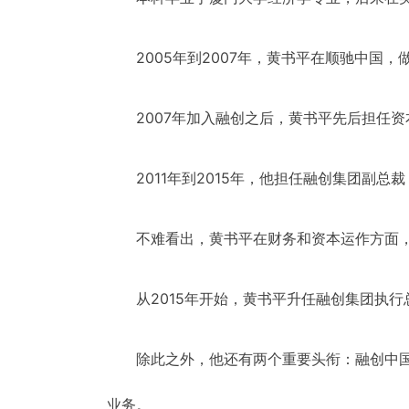
2005年到2007年，黄书平在顺驰中
2007年加入融创之后，黄书平先后担任
2011年到2015年，他担任融创集团副
不难看出，黄书平在财务和资本运作方面
从2015年开始，黄书平升任融创集团执
除此之外，他还有两个重要头衔：融创中
业务。