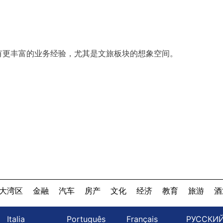
有更丰富的业务经验，尤其是文旅板块的想象空间。
大湾区
金融
汽车
房产
文化
经济
教育
旅游
酒
Italia
Português
Français
РУССКИ