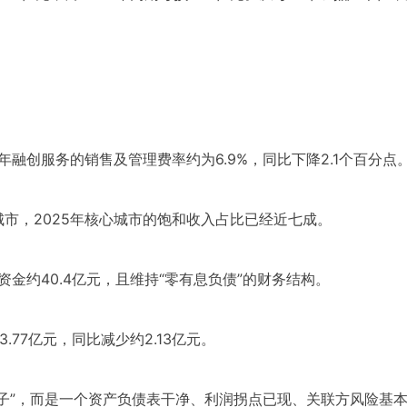
年融创服务的销售及管理费率约为6.9%，同比下降2.1个百分点
市，2025年核心城市的饱和收入占比已经近七成。
资金约40.4亿元，且维持“零有息负债”的财务结构。
77亿元，同比减少约2.13亿元。
子”，而是一个资产负债表干净、利润拐点已现、关联方风险基