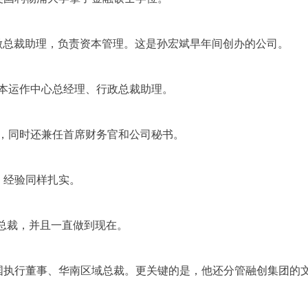
国，做总裁助理，负责资本管理。这是孙宏斌早年间创办的公司。
资本运作中心总经理、行政总裁助理。
总裁，同时还兼任首席财务官和公司秘书。
，经验同样扎实。
行总裁，并且一直做到现在。
国执行董事、华南区域总裁。更关键的是，他还分管融创集团的