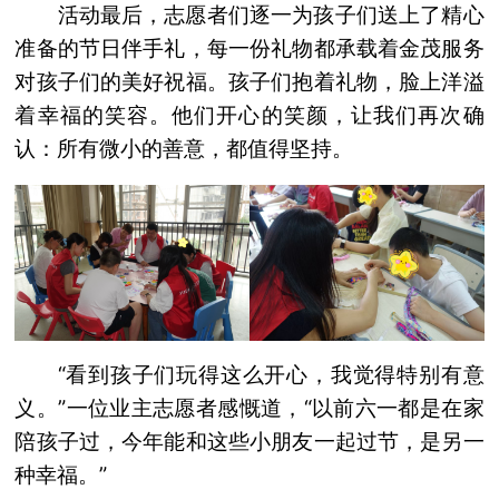
活动最后，志愿者们逐一为孩子们送上了精心
准备的节日伴手礼，每一份礼物都承载着金茂服务
对孩子们的美好祝福。孩子们抱着礼物，脸上洋溢
着幸福的笑容。他们开心的笑颜，让我们再次确
认：所有微小的善意，都值得坚持。
“看到孩子们玩得这么开心，我觉得特别有意
义。”一位业主志愿者感慨道，“以前六一都是在家
陪孩子过，今年能和这些小朋友一起过节，是另一
种幸福。”