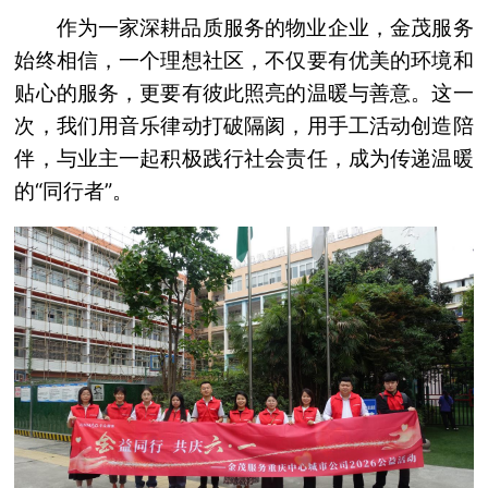
作为一家深耕品质服务的物业企业，金茂服务
始终相信，一个理想社区，不仅要有优美的环境和
贴心的服务，更要有彼此照亮的温暖与善意。这一
次，我们用音乐律动打破隔阂，用手工活动创造陪
伴，与业主一起积极践行社会责任，成为传递温暖
的“同行者”。