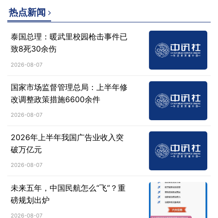
热点新闻
泰国总理：暖武里校园枪击事件已
致8死30余伤
2026-08-07
国家市场监督管理总局：上半年修
改调整政策措施6600余件
2026-08-07
2026年上半年我国广告业收入突
破万亿元
2026-08-07
未来五年，中国民航怎么“飞”？重
磅规划出炉
2026-08-07