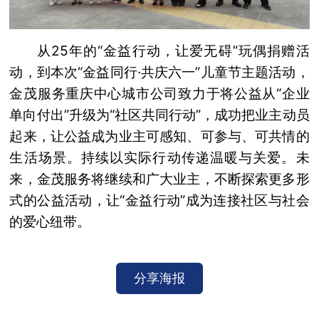
从25年的“金益行动，让爱无碍”玩偶捐赠活
动，到本次“金益同行·共庆六一”儿童节主题活动，
金茂服务重庆中心城市公司致力于将公益从“企业
单向付出”升级为“社区共同行动”，成功把业主动员
起来，让公益成为业主可感知、可参与、可共情的
生活场景。持续以实际行动传递温暖与关爱。未
来，金茂服务将继续和广大业主，不断探索更多形
式的公益活动，让“金益行动”成为连接社区与社会
的爱心纽带。
分享海报