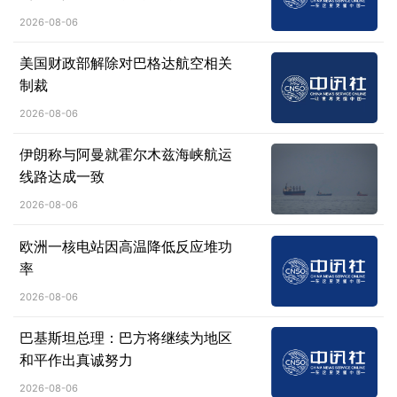
人心愿
2026-08-06
美国财政部解除对巴格达航空相关
制裁
2026-08-06
伊朗称与阿曼就霍尔木兹海峡航运
线路达成一致
2026-08-06
欧洲一核电站因高温降低反应堆功
率
2026-08-06
巴基斯坦总理：巴方将继续为地区
和平作出真诚努力
2026-08-06