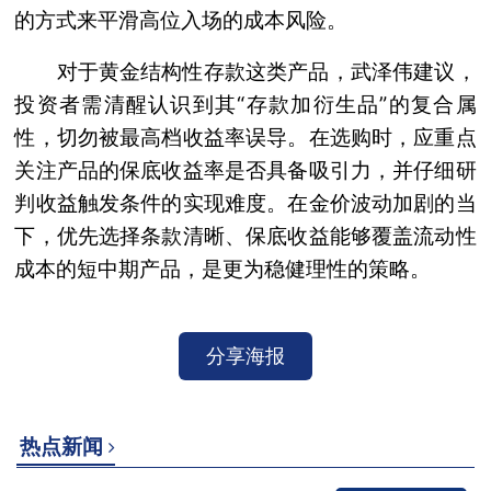
的方式来平滑高位入场的成本风险。
对于黄金结构性存款这类产品，武泽伟建议，
投资者需清醒认识到其“存款加衍生品”的复合属
性，切勿被最高档收益率误导。在选购时，应重点
关注产品的保底收益率是否具备吸引力，并仔细研
判收益触发条件的实现难度。在金价波动加剧的当
下，优先选择条款清晰、保底收益能够覆盖流动性
成本的短中期产品，是更为稳健理性的策略。
分享海报
热点新闻