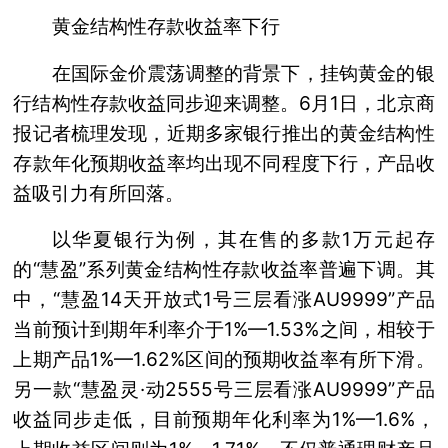
黄金结构性存款收益率下行
在国际金价震荡调整的背景下，挂钩黄金的银
行结构性存款收益同步迎来调整。6月1日，北京商
报记者梳理发现，近期多家银行推出的黄金结构性
存款年化预期收益率均出现不同程度下行，产品收
益吸引力有所回落。
以华夏银行为例，其在售的多款1万元起存
的“慧盈”系列黄金结构性存款收益率普遍下调。其
中，“慧盈14天开放式1号三层看涨AU9999”产品
当前预计到期年利率介于1%—1.53%之间，相较于
上期产品1%—1.62%区间的预期收益率有所下滑。
另一款“慧盈灵·动2555号三层看涨AU9999”产品
收益同步走低，目前预期年化利率为1%—1.6%，