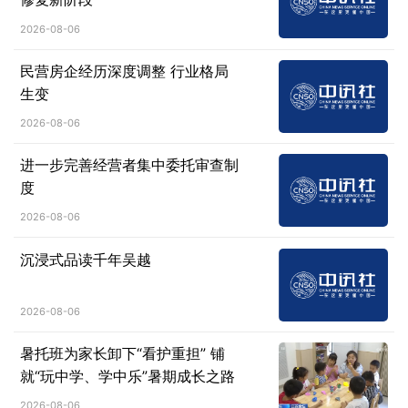
2026-08-06
民营房企经历深度调整 行业格局
生变
2026-08-06
进一步完善经营者集中委托审查制
度
2026-08-06
沉浸式品读千年吴越
2026-08-06
暑托班为家长卸下“看护重担” 铺
就“玩中学、学中乐”暑期成长之路
2026-08-06