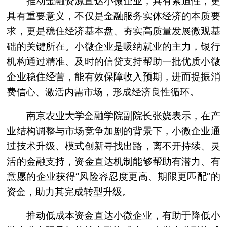
推动金融资源直达小微企业，具有紧迫性，更
具有重要意义，不仅是金融服务实体经济的本质要
求，更是稳住经济基本盘、夯实高质量发展微观基
础的关键所在。小微企业是吸纳就业的主力，银行
机构通过精准、及时的信贷支持帮助一批优质小微
企业稳住经营，能有效保障收入预期，进而提振消
费信心、激活内需市场，形成经济良性循环。
南京农业大学金融学院副院长张娆表示，在产
业结构调整与市场竞争加剧的背景下，小微企业通
过技术升级、模式创新寻找出路，离不开持续、灵
活的金融支持，资金直达机制能够帮助有潜力、有
意愿的企业获得“风险容忍度更高、期限更匹配”的
资金，助力其完成转型升级。
推动低成本资金直达小微企业，有助于降低小