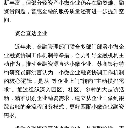
断丰富，但部分轻资产小微企业仍存在融资难、融
资贵问题，普惠金融的服务质量还有进一步提升空
间。
资金直达企业
近年来，金融管理部门联合多部门部署小微企
业融资协调工作机制等举措，合力引导金融机构主
动作为，推动金融资源直达小微企业。苏商银行特
约研究员薛洪言认为，小微企业融资协调工作机制
的核心逻辑，是从“等企业上门”转向“主动摸排需
求”。通过组织深入园区、社区、乡村的大走访活
动，精准识别企业融资需求，建立从企业画像到跟
踪台账的全流程服务模式，更好匹配小微企业融资
需求。