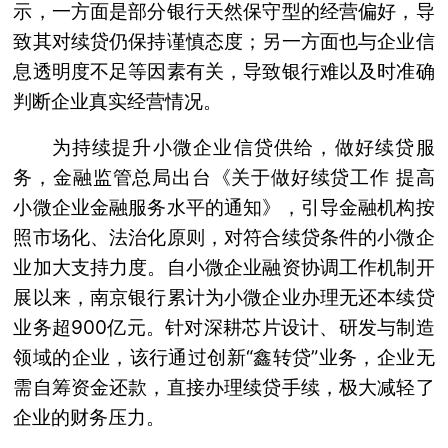
示，一方面是部分银行天然保守型的经营偏好，导
致其对续贷仍保持谨慎态度；另一方面也与企业信
息透明度不足等因素有关，导致银行难以及时准确
判断企业真实经营情况。
为持续提升小微企业信贷供给，做好续贷服
务，金融监管总局出台《关于做好续贷工作 提高
小微企业金融服务水平的通知》，引导金融机构按
照市场化、法治化原则，对符合续贷条件的小微企
业加大支持力度。自小微企业融资协调工作机制开
展以来，南京银行累计为小微企业办理无还本续贷
业务超900亿元。针对深耕芯片设计、研发与制造
领域的企业，该行通过创新“鑫转贷”业务，企业无
需自筹资金还款，直接办理续贷手续，极大减轻了
企业的财务压力。