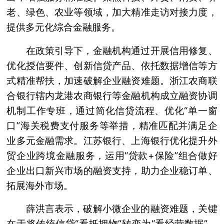
老、绿色、农业等领域，加大精准走访对接力度，
提供多元化综合金融服务。
在政策引导下，金融机构通过开展信用修复、
优化授信要件、创新信贷产品、依托数据增信等方
式精准帮扶，加速破解企业融资难题。浙江农商联
合银行辖内龙港农商银行等金融机构成立融资协调
机制工作专班，通过简化信贷流程、优化“单一窗
口”海关税费支付服务等举措，精准匹配并满足企
业多元金融需求。江苏银行、上海银行优化提升外
贸企业跨境金融服务，运用“贷款+保险”组合做好
企业出口新兴市场的融资支持，助力企业稳订单、
拓展海外市场。
薛洪言表示，破解小微企业的融资难题，关键
在于将传统信贷“看抵押物”转变为“看经营数据”。