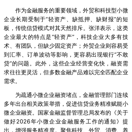
作为金融服务的重要领域，外贸和科技型小微
企业长期受制于“轻资产、缺抵押、缺财报”的短
板，传统信贷模式对其天然排斥。张洋表示，这类
企业最大的特点是“轻资产”，科技企业大多有技
术、有团队，但缺少固定资产；外贸企业则容易受
到汇率、订单波动等影响，更容易出现银行“不敢
贷”的问题。此外，这些企业经营变化快，融资需
求往往更灵活，但多数金融产品难以完全匹配企业
需求。
为疏通小微企业融资堵点，金融管理部门连续
多年出台相关政策举措，促进信贷业务精准赋能小
微企业融资。国家金融监督管理总局发布的《关于
做好2026年小微企业金融服务工作的通知》提
出，增强服务精准度。聚焦科技、外贸、消费、养