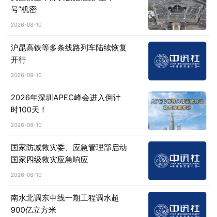
号”机密
2026-08-10
沪昆高铁等多条线路列车陆续恢复
开行
2026-08-10
2026年深圳APEC峰会进入倒计
时100天！
2026-08-10
国家防减救灾委、应急管理部启动
国家四级救灾应急响应
2026-08-10
南水北调东中线一期工程调水超
900亿立方米