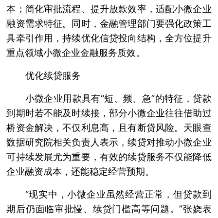
本；简化审批流程、提升放款效率，适配小微企业
融资需求特征。同时，金融管理部门要强化政策工
具牵引作用，持续优化信贷投向结构，全方位提升
重点领域小微企业金融服务质效。
优化续贷服务
小微企业用款具有“短、频、急”的特征，贷款
到期时若不能及时续接，部分小微企业往往借助过
桥资金解决，不仅利息高，且有断贷风险。天眼查
数据研究院相关负责人表示，续贷对推动小微企业
可持续发展尤为重要，有效的续贷服务不仅能降低
企业融资成本，还能稳定经营预期。
“现实中，小微企业虽然经营正常，但贷款到
期后仍面临审批慢、续贷门槛高等问题。”张娆表