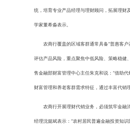
统，培育专业产品经理与理财顾问，拓展理财及
学家董希淼表示。
农商行覆盖的区域客群通常具备“普惠客户
评估产品风险，重点聚焦中低风险、策略稳健
售金融部财富管理中心主任朱克和说：“借助
财富管理和养老客群需求特征，通过丰富代销理
农商行开展理财代销业务，必须筑牢金融
经理沈懿斌表示：“农村居民普遍金融投资知