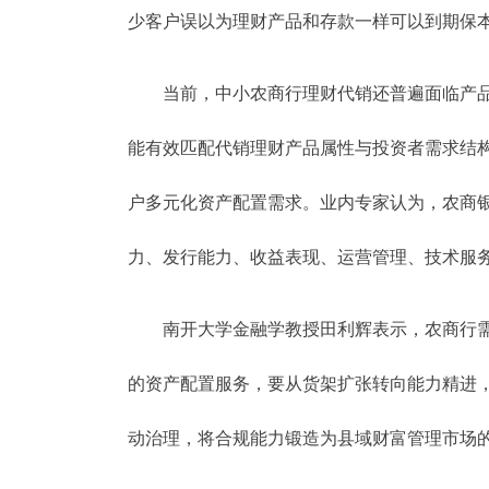
少客户误以为理财产品和存款一样可以到期保
当前，中小农商行理财代销还普遍面临产
能有效匹配代销理财产品属性与投资者需求结
户多元化资产配置需求。业内专家认为，农商银
力、发行能力、收益表现、运营管理、技术服
南开大学金融学教授田利辉表示，农商行
的资产配置服务，要从货架扩张转向能力精进
动治理，将合规能力锻造为县域财富管理市场