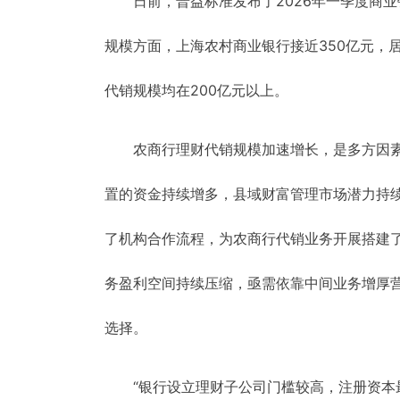
日前，普益标准发布了2026年一季度商
规模方面，上海农村商业银行接近350亿元，
代销规模均在200亿元以上。
农商行理财代销规模加速增长，是多方因
置的资金持续增多，县域财富管理市场潜力持
了机构合作流程，为农商行代销业务开展搭建
务盈利空间持续压缩，亟需依靠中间业务增厚
选择。
“银行设立理财子公司门槛较高，注册资本