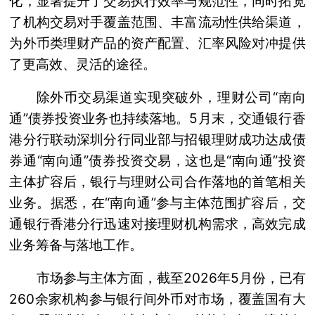
化，显著提升了交易执行效率与规范性，同时拓宽
了机构交易对手覆盖范围、丰富流动性供给渠道，
为外币类理财产品的资产配置、汇率风险对冲提供
了更高效、灵活的途径。
除外币交易渠道实现突破外，理财公司“南向
通”债券投资业务也持续落地。5月末，交通银行香
港分行联动深圳分行同业部与招银理财成功达成债
券通“南向通”债券投资交易，这也是“南向通”投资
主体扩容后，银行与理财公司合作落地的首笔相关
业务。据悉，在“南向通”参与主体范围扩容后，交
通银行香港分行迅速对接理财机构需求，高效完成
业务筹备与落地工作。
市场参与主体方面，截至2026年5月份，已有
260余家机构参与银行间外币对市场，覆盖国有大