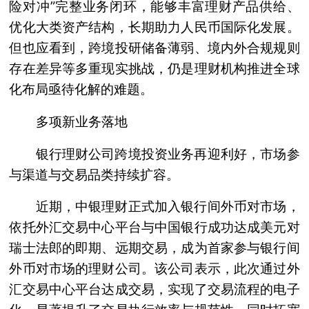
险对冲”完整业务闭环，能够丰富理财产品供给、
优化大类资产结构，长期助力人民币国际化发展。
但也应看到，跨境投研储备薄弱、境内外合规规则
存在差异等多重现实挑战，仍是理财机构推进全球
化布局亟待化解的难题。
多项新业务落地
银行理财公司跨境投资业务再迎利好，市场参
与渠道与交易品类持续扩容。
近期，中银理财正式加入银行间外币对市场，
依托外汇交易中心平台与中国银行成功达成美元对
瑞士法郎的即期、远期交易，成为首家参与银行间
外币对市场的理财公司。该公司表示，此次通过外
汇交易中心平台达成交易，实现了交易流程的电子