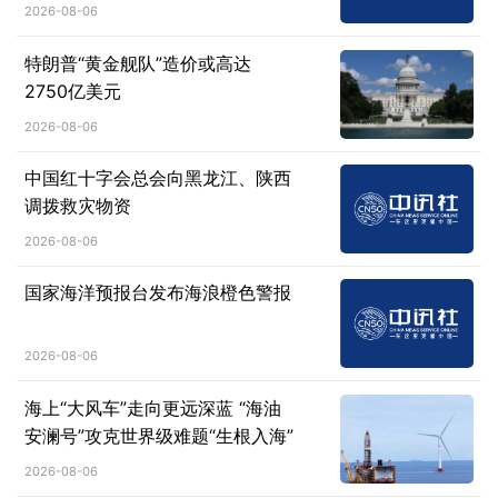
2026-08-06
特朗普“黄金舰队”造价或高达
2750亿美元
2026-08-06
中国红十字会总会向黑龙江、陕西
调拨救灾物资
2026-08-06
国家海洋预报台发布海浪橙色警报
2026-08-06
海上“大风车”走向更远深蓝 “海油
安澜号”攻克世界级难题“生根入海”
2026-08-06