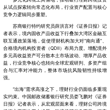
从试点探索转向常态化布局，行业资产配置与核心
竞争力逻辑同步重塑。
苏商银行特约研究员薛洪言对《证券日报》记
者表示，境内固收产品收益下行叠加大湾区金融互
联互通政策落地，促使理财机构加大对“南向通”、
合格境内机构投资者（QDII）布局力度。增配境外
多元高收益资产可分散本土市场波动、增厚产品收
益，行业竞争核心也转向全球宏观研判、多资产组
合与汇率对冲能力，整体市场抗风险韧性持续增
强。
“出海”需求高涨之下，理财行业仍面临多重现
实约束。中国邮政储蓄银行研究员娄飞鹏对《证券
日报》记者表示，从宏观层面来看，理财公司跨境