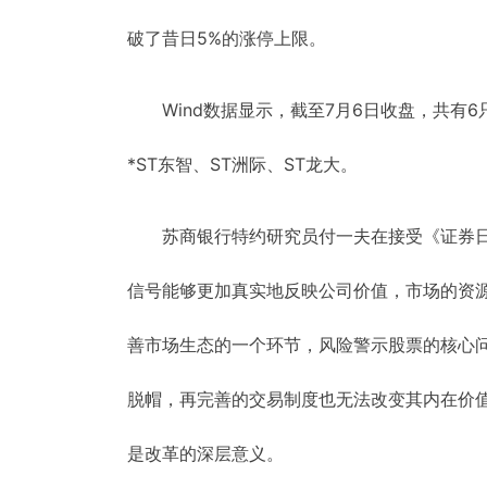
破了昔日5%的涨停上限。
Wind数据显示，截至7月6日收盘，共有
*ST东智、ST洲际、ST龙大。
苏商银行特约研究员付一夫在接受《证券
信号能够更加真实地反映公司价值，市场的资
善市场生态的一个环节，风险警示股票的核心
脱帽，再完善的交易制度也无法改变其内在价
是改革的深层意义。