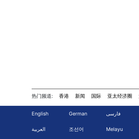
热门频道:
香港
新闻
国际
亚太经济圈
English
German
فارسی
العربية
조선어
Melayu