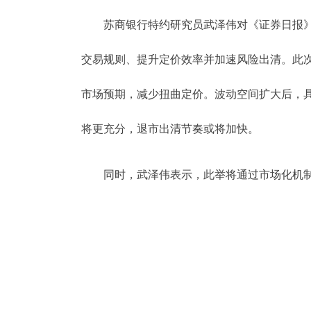
苏商银行特约研究员武泽伟对《证券日报》记
交易规则、提升定价效率并加速风险出清。此
市场预期，减少扭曲定价。波动空间扩大后，
将更充分，退市出清节奏或将加快。
同时，武泽伟表示，此举将通过市场化机