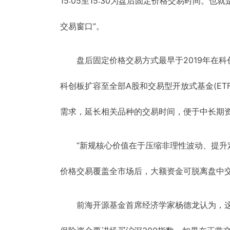
15:05至15:30为盘后固定价格交易时间。
交易窗口”。
盘后固定价格交易方式最早于2019年在
科创板扩容至全部A股和交易型开放式基金(E
需求，延长相关品种的交易时间，便于中长期
“新规核心价值在于压缩非理性波动、提升
价格交易覆盖全市场后，大额资金可脱离盘中
前海开源基金首席经济学家杨德龙认为，这