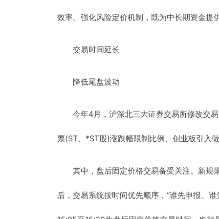
效率、强化风险定价机制，既为中长期资金提供
交易时间延长
降低尾盘波动
今年4月，沪深北三大证券交易所修改交
票(ST、*ST股)涨跌幅限制比例、创业板引入
其中，盘后固定价格交易备受关注。新规落
后，交易系统按时间优先顺序，“谁先申报、谁