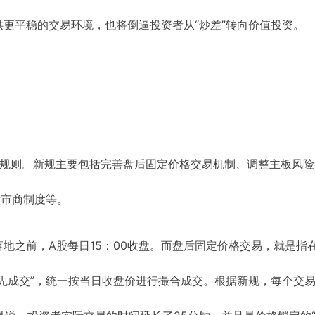
更平稳的交易环境，也将倒逼投资者从“炒差”转向价值投资。
易规则。新规主要包括完善盘后固定价格交易机制、调整主板风险
做市商制度等。
地之前，A股每日15：00收盘。而盘后固定价格交易，就是指
先成交”，统一按当日收盘价进行撮合成交。根据新规，每个交