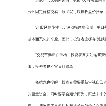
分钟固定价格交易，股民就可以按收盘价挂单
ST股风险显性化，波动幅度翻倍后，单
基本面恶化的个股。因此，投资者应摒弃“涨跌
“交易节奏正在重构，投资者要关注这些变
限，投资者也不宜盲目追单。
杨德龙也提醒，投资者需要重新审视自己
的巨量资金。同时要学会顺势而为，既然未来的
辑，去拥抱真正具备红利和成长价值的核心资