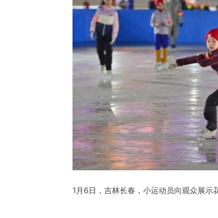
1月6日，吉林长春，小运动员向观众展示花