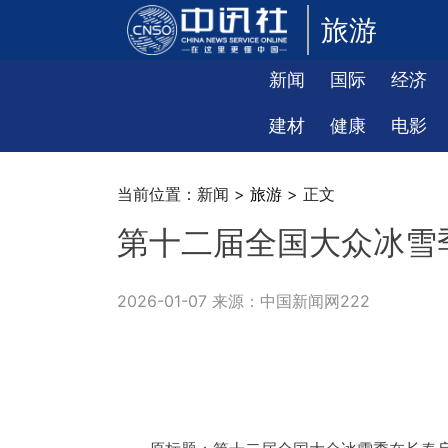
旅游
新闻
国际
经济
建材
健康
电影
当前位置：新闻 >
旅游
> 正文
第十二届全国大众冰雪
2026-01-07 来源：中国新闻网222