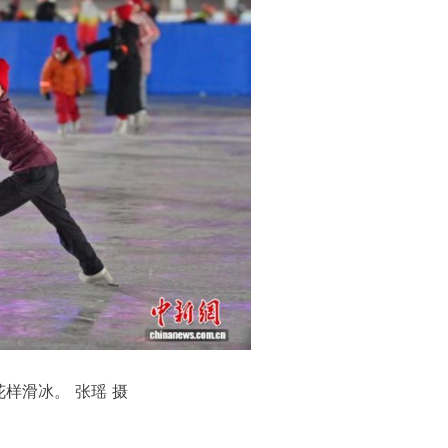
样滑冰。 张瑶 摄