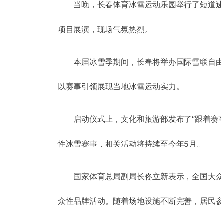
当晚，长春体育冰雪运动乐园举行了短道
项目展演，现场气氛热烈。
本届冰雪季期间，长春将举办国际雪联自
以赛事引领展现当地冰雪运动实力。
启动仪式上，文化和旅游部发布了“跟着赛事
性冰雪赛事，相关活动将持续至今年5月。
国家体育总局副局长佟立新表示，全国大
众性品牌活动。随着场地设施不断完善，居民参