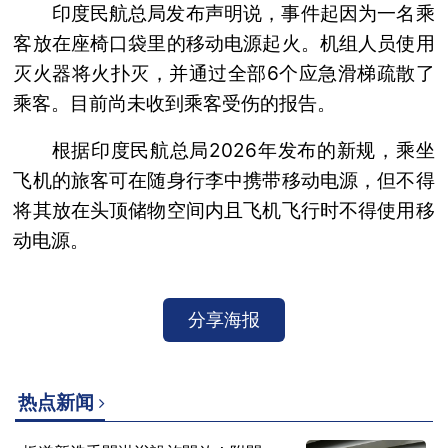
印度民航总局发布声明说，事件起因为一名乘
客放在座椅口袋里的移动电源起火。机组人员使用
灭火器将火扑灭，并通过全部6个应急滑梯疏散了
乘客。目前尚未收到乘客受伤的报告。
根据印度民航总局2026年发布的新规，乘坐
飞机的旅客可在随身行李中携带移动电源，但不得
将其放在头顶储物空间内且飞机飞行时不得使用移
动电源。
分享海报
热点新闻