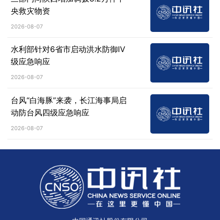
央救灾物资
2026-08-07
水利部针对6省市启动洪水防御Ⅳ
级应急响应
2026-08-07
台风“白海豚”来袭，长江海事局启
动防台风四级应急响应
2026-08-07