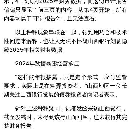
示，4-15页为2025年财务数据，而这份审计报告
偏偏只显示了前三页的内容，从第4页开始，所有
内容均属于“审计报告2”，且无法查看。
以上种种现象串联在一起，很难用巧合和技术
性问题来解释，也让人无法不怀疑山西银行刻意隐
藏2025年相关财务数据。
2024年数据暴露经营承压
“这样的年报披露，只是走个形式，应付监管
要求，实际上是在糊弄投资者。”山西地区一位长
期关注山西银行发展的债券投资者向记者表示。
针对上述种种疑问，记者发函采访山西银行，
截至发稿时，未得到该行正面回应，也未获得其完
整财务报告。