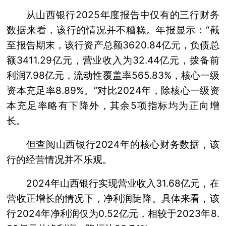
从山西银行2025年度报告中仅有的三行财务
数据来看，该行的情况并不糟糕。年报显示：“截
至报告期末，该行资产总额3620.84亿元，负债总
额3411.29亿元，营业收入为32.44亿元，拨备前
利润7.98亿元，流动性覆盖率565.83%，核心一级
资本充足率8.89%。”对比2024年，除核心一级资
本充足率略有下降外，其余5项指标均为正向增
长。
但查阅山西银行2024年的核心财务数据，该
行的经营情况并不乐观。
2024年山西银行实现营业收入31.68亿元，在
营收正增长的情况下，净利润陡降。具体来看，该
行2024年净利润仅为0.52亿元，相较于2023年8.