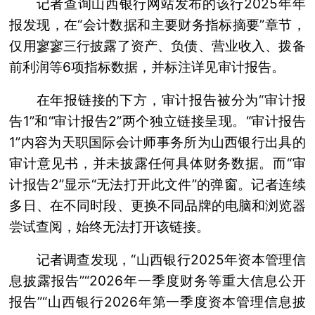
记者查询山西银行网站发布的该行2025年年
报发现，在“会计数据和主要财务指标摘要”章节，
仅用寥寥三行披露了资产、负债、营业收入、拨备
前利润等6项指标数据，并标注详见审计报告。
在年报链接的下方，审计报告被分为“审计报
告1”和“审计报告2”两个独立链接呈现。“审计报告
1”内容为天职国际会计师事务所为山西银行出具的
审计意见书，并未披露任何具体财务数据。而“审
计报告2”显示“无法打开此文件”的弹窗。记者连续
多日、在不同时段、更换不同品牌的电脑和浏览器
尝试查阅，始终无法打开该链接。
记者调查发现，“山西银行2025年资本管理信
息披露报告”“2026年一季度财务等重大信息公开
报告”“山西银行2026年第一季度资本管理信息披