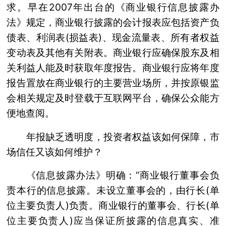
求。早在2007年出台的《商业银行信息披露办
法》规定，商业银行披露的会计报表应包括资产负
债表、利润表(损益表)、现金流量表、所有者权益
变动表及其他有关附表。商业银行应确保股东及相
关利益人能及时获取年度报告。商业银行应将年度
报告置放在商业银行的主要营业场所，并按原银监
会相关规定及时登载于互联网平台，确保公众能方
便地查阅。
年报缺乏透明度，投资者权益该如何保障，市
场信任又该如何维护？
《信息披露办法》明确：“商业银行董事会负
责本行的信息披露。未设立董事会的，由行长(单
位主要负责人)负责。商业银行的董事会、行长(单
位主要负责人)应当保证所披露的信息真实、准