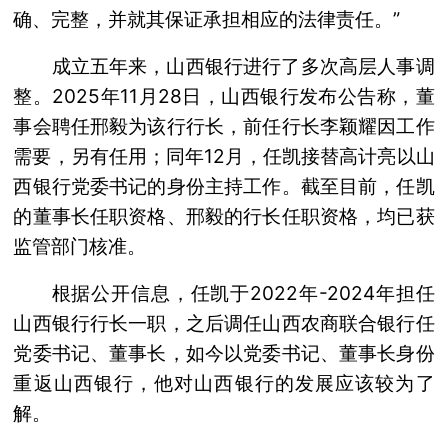
确、完整，并就其保证承担相应的法律责任。”
成立五年来，山西银行进行了多次高层人事调
整。2025年11月28日，山西银行发布公告称，董
事会聘任邢毅为该行行长，前任行长李颖耀因工作
需要，另有任用；同年12月，任凯接替高计亮以山
西银行党委书记的身份主持工作。截至目前，任凯
的董事长任职资格、邢毅的行长任职资格，均已获
监管部门核准。
根据公开信息，任凯于2022年-2024年担任
山西银行行长一职，之后调任山西农商联合银行任
党委书记、董事长，如今以党委书记、董事长身份
重返山西银行，他对山西银行的发展应该较为了
解。