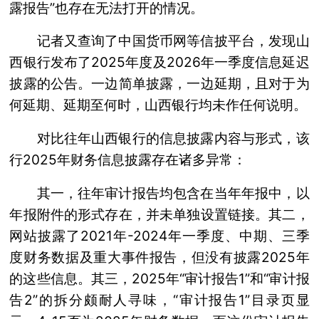
露报告”也存在无法打开的情况。
记者又查询了中国货币网等信披平台，发现山
西银行发布了2025年度及2026年一季度信息延迟
披露的公告。一边简单披露，一边延期，且对于为
何延期、延期至何时，山西银行均未作任何说明。
对比往年山西银行的信息披露内容与形式，该
行2025年财务信息披露存在诸多异常：
其一，往年审计报告均包含在当年年报中，以
年报附件的形式存在，并未单独设置链接。其二，
网站披露了2021年-2024年一季度、中期、三季
度财务数据及重大事件报告，但没有披露2025年
的这些信息。其三，2025年“审计报告1”和“审计报
告2”的拆分颇耐人寻味，“审计报告1”目录页显