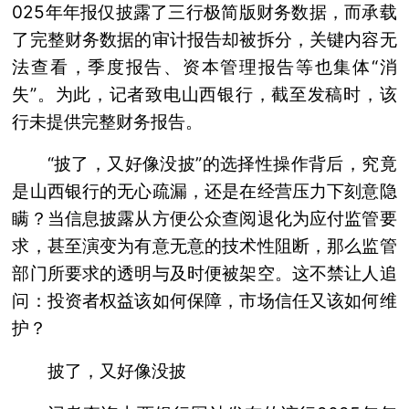
025年年报仅披露了三行极简版财务数据，而承载
了完整财务数据的审计报告却被拆分，关键内容无
法查看，季度报告、资本管理报告等也集体“消
失”。为此，记者致电山西银行，截至发稿时，该
行未提供完整财务报告。
“披了，又好像没披”的选择性操作背后，究竟
是山西银行的无心疏漏，还是在经营压力下刻意隐
瞒？当信息披露从方便公众查阅退化为应付监管要
求，甚至演变为有意无意的技术性阻断，那么监管
部门所要求的透明与及时便被架空。这不禁让人追
问：投资者权益该如何保障，市场信任又该如何维
护？
披了，又好像没披