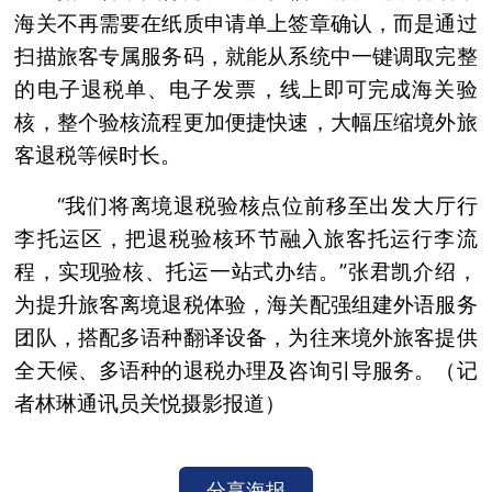
海关不再需要在纸质申请单上签章确认，而是通过
扫描旅客专属服务码，就能从系统中一键调取完整
的电子退税单、电子发票，线上即可完成海关验
核，整个验核流程更加便捷快速，大幅压缩境外旅
客退税等候时长。
“我们将离境退税验核点位前移至出发大厅行
李托运区，把退税验核环节融入旅客托运行李流
程，实现验核、托运一站式办结。”张君凯介绍，
为提升旅客离境退税体验，海关配强组建外语服务
团队，搭配多语种翻译设备，为往来境外旅客提供
全天候、多语种的退税办理及咨询引导服务。（记
者林琳通讯员关悦摄影报道）
分享海报