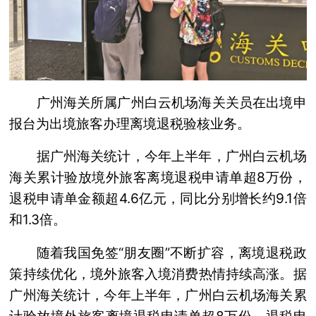
广州海关所属广州白云机场海关关员在出境申
报台为出境旅客办理离境退税验核业务。
据广州海关统计，今年上半年，广州白云机场
海关累计验放境外旅客离境退税申请单超8万份，
退税申请单金额超4.6亿元，同比分别增长约9.1倍
和1.3倍。
随着我国免签“朋友圈”不断扩容，离境退税政
策持续优化，境外旅客入境消费热情持续高涨。据
广州海关统计，今年上半年，广州白云机场海关累