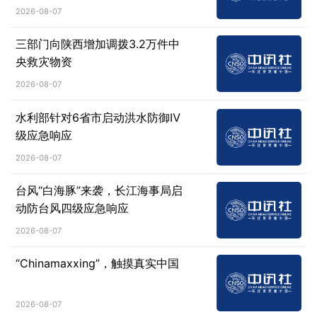
2026-08-07
三部门向陕西增加调拨3.2万件中
央救灾物资
2026-08-07
水利部针对6省市启动洪水防御Ⅳ
级应急响应
2026-08-07
台风“白海豚”来袭，长江海事局启
动防台风四级应急响应
2026-08-07
“Chinamaxxing”，触摸真实中国
2026-08-07