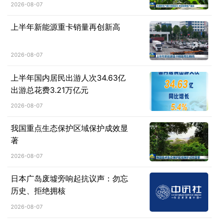
2026-08-07
上半年新能源重卡销量再创新高
2026-08-07
上半年国内居民出游人次34.63亿
出游总花费3.21万亿元
2026-08-07
我国重点生态保护区域保护成效显
著
2026-08-07
日本广岛废墟旁响起抗议声：勿忘
历史、拒绝拥核
2026-08-07