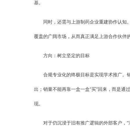
基。
同时，还需与上游制药企业重建协作认知。
覆盖的广阔市场，从而真正满足上游合作伙伴
方向：树立坚定的目标
合规专业化的终极目标是实现学术推广。
出；销量不能再靠一盒一盒“买”回来，而是通
现。
对于仍沉浸于旧有推广逻辑的外部客户，“