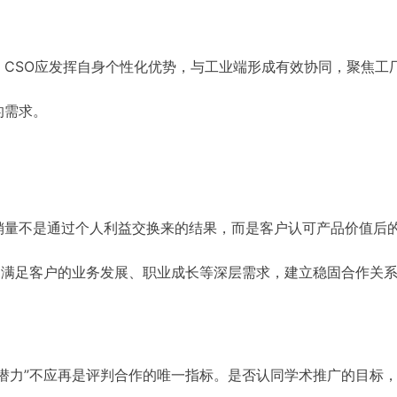
CSO应发挥自身个性化优势，与工业端形成有效协同，聚焦工
的需求。
销量不是通过个人利益交换来的结果，而是客户认可产品价值后
过满足客户的业务发展、职业成长等深层需求，建立稳固合作关
潜力”不应再是评判合作的唯一指标。是否认同学术推广的目标