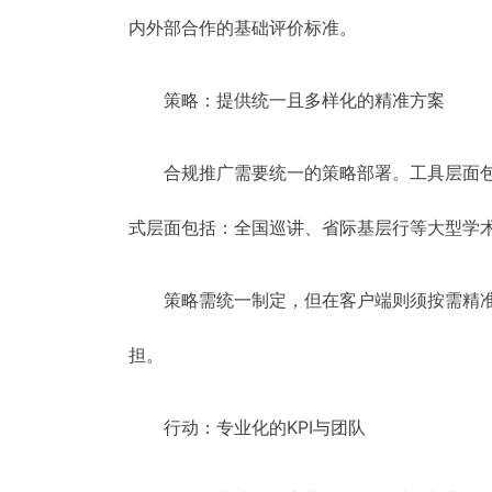
内外部合作的基础评价标准。
策略：提供统一且多样化的精准方案
合规推广需要统一的策略部署。工具层面包括
式层面包括：全国巡讲、省际基层行等大型学
策略需统一制定，但在客户端则须按需精准
担。
行动：专业化的KPI与团队