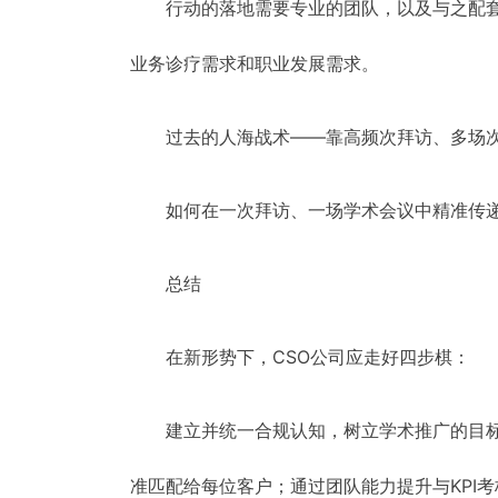
行动的落地需要专业的团队，以及与之配套
业务诊疗需求和职业发展需求。
过去的人海战术——靠高频次拜访、多场
如何在一次拜访、一场学术会议中精准传
总结
在新形势下，CSO公司应走好四步棋：
建立并统一合规认知，树立学术推广的目
准匹配给每位客户；通过团队能力提升与KPI