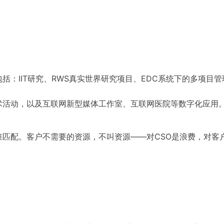
：IIT研究、RWS真实世界研究项目、EDC系统下的多项目管
术活动，以及互联网新型媒体工作室、互联网医院等数字化应用
匹配。客户不需要的资源，不叫资源——对CSO是浪费，对客