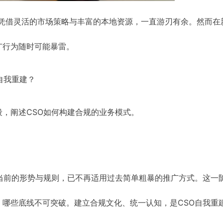
，凭借灵活的市场策略与丰富的本地资源，一直游刃有余。然而在
广行为随时可能暴雷。
自我重建？
，阐述CSO如何构建合规的业务模式。
当前的形势与规则，已不再适用过去简单粗暴的推广方式。这一
哪些底线不可突破。建立合规文化、统一认知，是CSO自我重