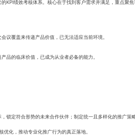
的KPI绩效考核体系。核心在于找到客户需求并满足，重点聚焦
次会议覆盖来传递产品价值，已无法适应当前环境。
递产品的临床价值，已成为从业者必备的能力。
标，锁定符合形势的未来合作伙伴；制定统一且多样化的推广策
考核优化，推动专业化推广行为的真正落地。