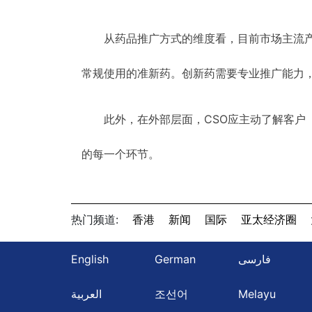
从药品推广方式的维度看，目前市场主流
常规使用的准新药。创新药需要专业推广能力
此外，在外部层面，CSO应主动了解客户
的每一个环节。
热门频道:
香港
新闻
国际
亚太经济圈
English
German
فارسی
العربية
조선어
Melayu