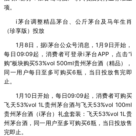
项。
i茅台调整精品茅台、公斤茅台及马年生肖
（珍享版）投放
1月8日，据i茅台公众号消息，1月9日开始，
每日09:09起，消费者可登录i茅台APP，点击“i
购”板块购买53%vol 500ml贵州茅台酒（精品），
同一用户每日至多可购买6瓶，当日投放售完即
止。
1月10日开始，每日09:09起，消费者可购买
飞天53%vol 1L贵州茅台酒与飞天53%vol 100ml
贵州茅台酒（i茅台）礼盒套装：飞天53%vol 1L贵
州茅台酒，同一用户至多可购买6瓶，当日投放售
完即止。