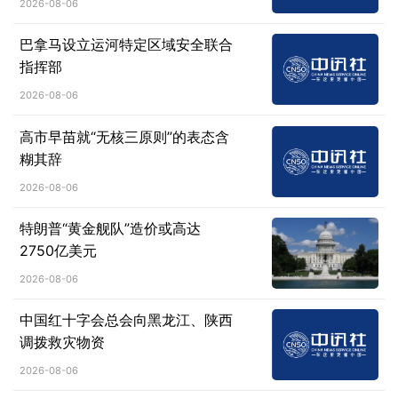
2026-08-06
巴拿马设立运河特定区域安全联合
指挥部
2026-08-06
高市早苗就“无核三原则”的表态含
糊其辞
2026-08-06
特朗普“黄金舰队”造价或高达
2750亿美元
2026-08-06
中国红十字会总会向黑龙江、陕西
调拨救灾物资
2026-08-06