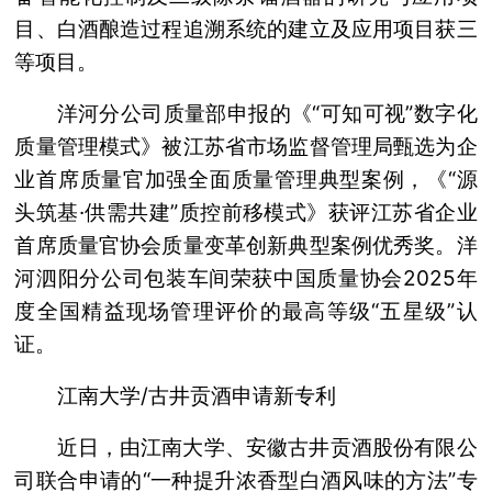
目、白酒酿造过程追溯系统的建立及应用项目获三
等项目。
洋河分公司质量部申报的《“可知可视”数字化
质量管理模式》被江苏省市场监督管理局甄选为企
业首席质量官加强全面质量管理典型案例，《“源
头筑基·供需共建”质控前移模式》获评江苏省企业
首席质量官协会质量变革创新典型案例优秀奖。洋
河泗阳分公司包装车间荣获中国质量协会2025年
度全国精益现场管理评价的最高等级“五星级”认
证。
江南大学/古井贡酒申请新专利
近日，由江南大学、安徽古井贡酒股份有限公
司联合申请的“一种提升浓香型白酒风味的方法”专