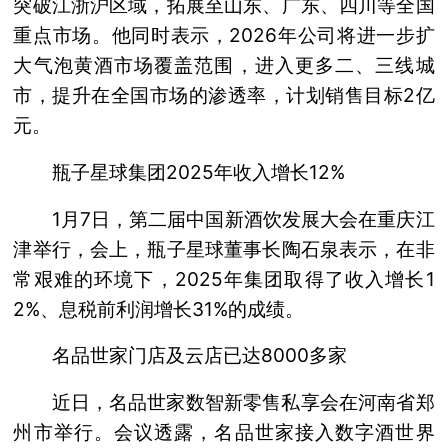
突破江浙沪区域，拓展至山东、广东、四川等全国
重点市场。他同时表示，2026年公司将进一步扩
大气泡黄酒市场覆盖范围，进入更多二、三线城
市，提升在全国市场的渗透率，计划销售目标2亿
元。
瓶子星球集团2025年收入增长12%
1月7日，第二届中国新酒饮发展大会在重庆江
津举行，会上，瓶子星球董事长陶石泉表示，在非
常艰难的环境下，2025年集团取得了收入增长1
2%、息税前利润增长31%的成绩。
名品世家门店及云店已达8000多家
近日，名品世家数智新零售私享会在河南省郑
州市举行。会议透露，名品世家接入数字酒世界