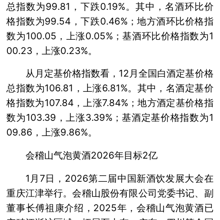
总指数为99.81，下跌0.19%。其中，名酒环比价
格指数为99.54，下跌0.46%；地方酒环比价格指
数为100.05，上涨0.05%；基酒环比价格指数为1
00.23，上涨0.23%。
从月定基价格指数看，12月全国白酒定基价格
总指数为106.81，上涨6.81%。其中，名酒定基价
格指数为107.84，上涨7.84%；地方酒定基价格指
数为103.39，上涨3.39%；基酒定基价格指数为1
09.86，上涨9.86%。
会稽山气泡黄酒2026年目标2亿
1月7日，2026第二届中国新酒饮发展大会在
重庆江津举行。会稽山股份有限公司党委书记、副
董事长傅祖康介绍，2025年，会稽山气泡黄酒已