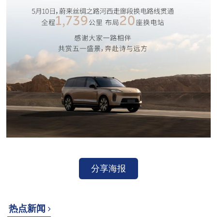
分享海报
热点新闻