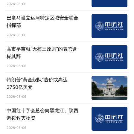
2026-08-06
巴拿马设立运河特定区域安全联合
指挥部
2026-08-06
高市早苗就“无核三原则”的表态含
糊其辞
2026-08-06
特朗普“黄金舰队”造价或高达
2750亿美元
2026-08-06
中国红十字会总会向黑龙江、陕西
调拨救灾物资
2026-08-06