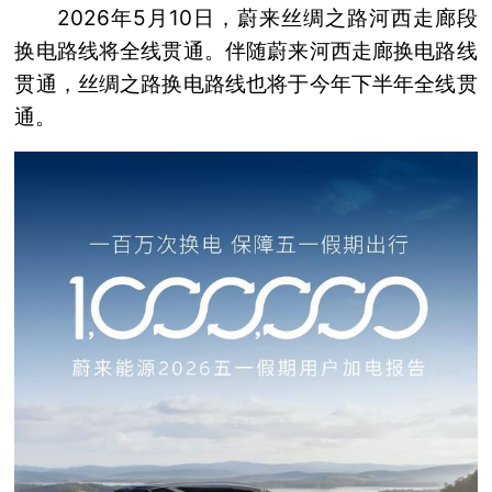
2026年5月10日，蔚来丝绸之路河西走廊段
换电路线将全线贯通。伴随蔚来河西走廊换电路线
贯通，丝绸之路换电路线也将于今年下半年全线贯
通。