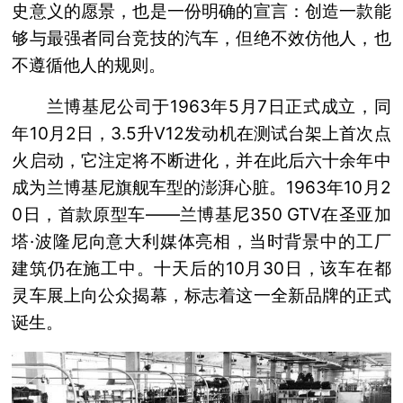
史意义的愿景，也是一份明确的宣言：创造一款能
够与最强者同台竞技的汽车，但绝不效仿他人，也
不遵循他人的规则。
兰博基尼公司于1963年5月7日正式成立，同
年10月2日，3.5升V12发动机在测试台架上首次点
火启动，它注定将不断进化，并在此后六十余年中
成为兰博基尼旗舰车型的澎湃心脏。1963年10月2
0日，首款原型车——兰博基尼350 GTV在圣亚加
塔·波隆尼向意大利媒体亮相，当时背景中的工厂
建筑仍在施工中。十天后的10月30日，该车在都
灵车展上向公众揭幕，标志着这一全新品牌的正式
诞生。