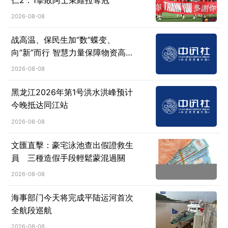
2026-08-08
战高温、保民生加“数”蝶变、
向“新”而行 智慧力量保障物资高效
疏运
2026-08-08
黑龙江2026年第1号洪水洪峰预计
今晚抵达同江站
2026-08-08
文匯直擊：豪宅泳池查出假證救生
員 三種造假手段輕鬆蒙混過關
2026-08-08
海事部门今天将完成平陆运河首次
全航段巡航
2026-08-08