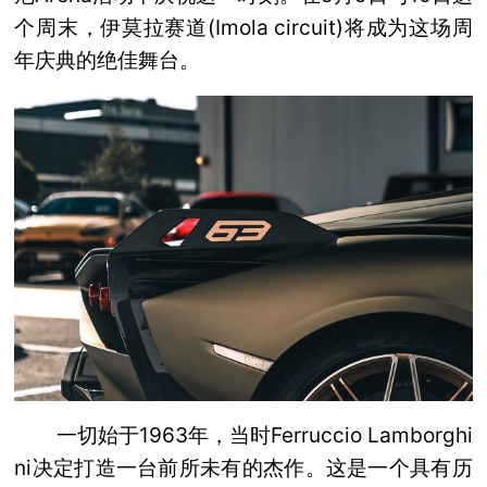
个周末，伊莫拉赛道(Imola circuit)将成为这场周
年庆典的绝佳舞台。
一切始于1963年，当时Ferruccio Lamborghi
ni决定打造一台前所未有的杰作。这是一个具有历