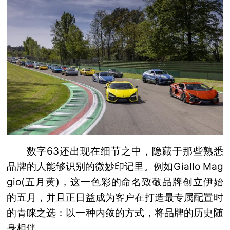
数字63还出现在细节之中，隐藏于那些熟悉
品牌的人能够识别的微妙印记里。例如Giallo Mag
gio(五月黄)，这一色彩的命名致敬品牌创立伊始
的五月，并且正日益成为客户在打造最专属配置时
的青睐之选：以一种内敛的方式，将品牌的历史随
身相伴。