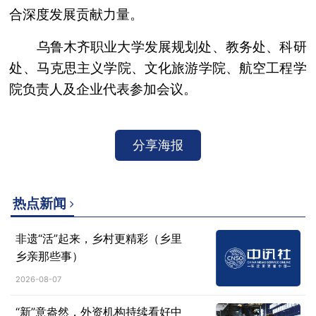
合深度发展贡献力量。
乌鲁木齐职业大学发展规划处、教务处、科研
处、马克思主义学院、文化旅游学院、航空工程学
院负责人及企业代表参加会议。
分享海报
热点新闻
非遗“活”起来，乡村更精彩（乡里
乡亲那些事）
2026-08-07
“新”意盎然，外资机构持续看好中