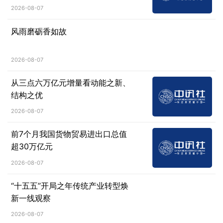
2026-08-07
风雨磨砺香如故
2026-08-07
从三点六万亿元增量看动能之新、
结构之优
2026-08-07
前7个月我国货物贸易进出口总值
超30万亿元
2026-08-07
“十五五”开局之年传统产业转型焕
新一线观察
2026-08-07