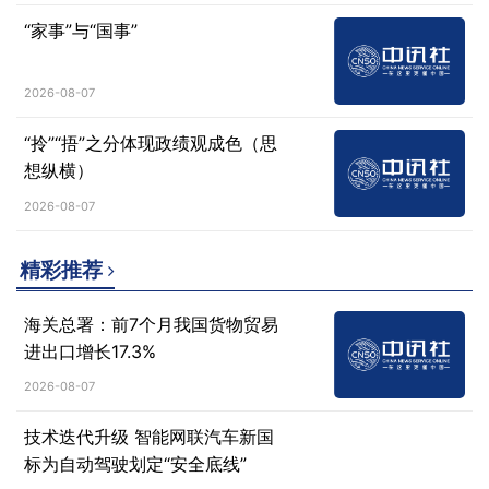
“家事”与“国事”
2026-08-07
“拎”“捂”之分体现政绩观成色（思
想纵横）
2026-08-07
精彩推荐
海关总署：前7个月我国货物贸易
进出口增长17.3%
2026-08-07
技术迭代升级 智能网联汽车新国
标为自动驾驶划定“安全底线”