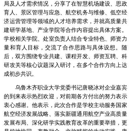
局及人才需求情况，分享了在智慧机场建设、思政
育人、景区管理与应急、航空机务与维修、低空经
济运营管理等领域的人才培养需求，并就高质量共
建研学基地、产业学院等合作内容提出具体方案。
学校相关学院、处室负责人结合专业特色、师资力
量和育人目标，交流了合作思路与具体设想。随
后，双方围绕专业共建、课程开发、师资互聘、科
研攻关等核心议题深入研讨，在多个合作方向上达
成初步共识。
乌鲁木齐职业大学党委书记唐晓冰对企业嘉宾
的到来表示热烈欢迎，对前期各方付出的努力表示
衷心感谢。他表示，此次合作是学校主动服务国家
航空经济发展战略、落实新疆通用航空产业高质量
发展布局、深化研学实践教育改革的重要举措，更