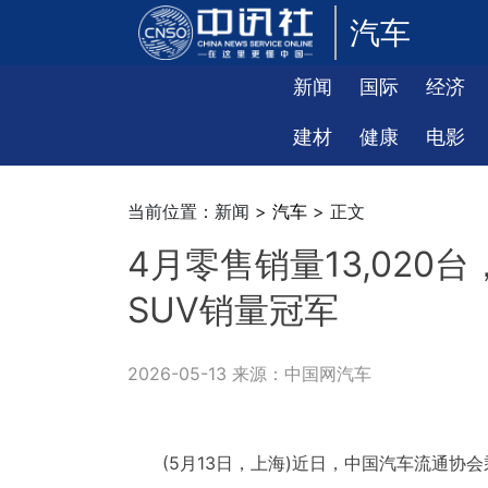
汽车
新闻
国际
经济
建材
健康
电影
当前位置：新闻 >
汽车
> 正文
4月零售销量13,020
SUV销量冠军
2026-05-13 来源：中国网汽车
(5月13日，上海)近日，中国汽车流通协