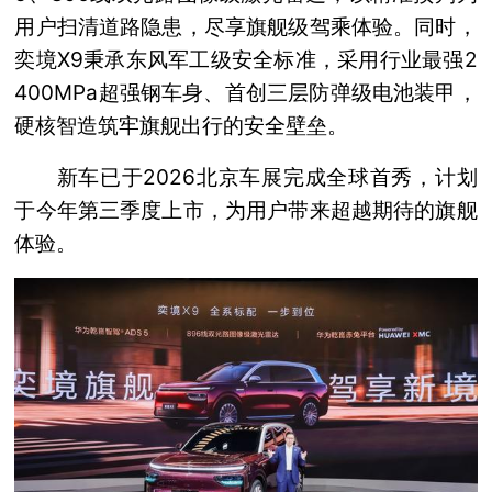
用户扫清道路隐患，尽享旗舰级驾乘体验。同时，
奕境X9秉承东风军工级安全标准，采用行业最强2
400MPa超强钢车身、首创三层防弹级电池装甲，
硬核智造筑牢旗舰出行的安全壁垒。
新车已于2026北京车展完成全球首秀，计划
于今年第三季度上市，为用户带来超越期待的旗舰
体验。