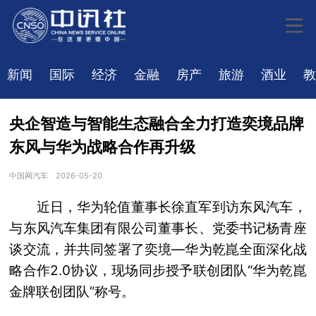
新闻
国际
经济
金融
房产
旅游
酒业
教
央企智造与智能生态融合全力打造奕境品牌
东风与华为战略合作再升级
中国网汽车
2026-05-20
近日，华为轮值董事长徐直军到访东风汽车，
与东风汽车集团有限公司董事长、党委书记杨青座
谈交流，并共同签署了奕境—华为乾崑全面深化战
略合作2.0协议，现场同步授予联创团队“华为乾崑
金牌联创团队”称号。