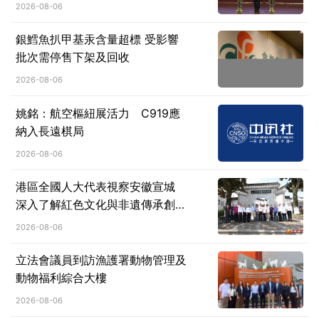
前行、砥礪堅韌、心繫家國」
2026-08-06
銀鱈魚扒甲基汞含量超標 受影響
批次需停售下架及回收
2026-08-06
姚銘：航空樞紐展活力 C919應
納入長遠棋局
2026-08-06
港區全國人大代表視察安徽宣城
深入了解紅色文化與非遺傳承創新
成果
2026-08-06
立法會議員到訪漁護署動物管理及
動物福利綜合大樓
2026-08-06