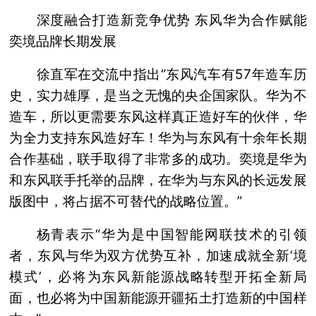
深度融合打造新竞争优势 东风华为合作赋能
奕境品牌长期发展
徐直军在交流中指出“东风汽车有57年造车历
史，实力雄厚，是当之无愧的央企国家队。华为不
造车，所以更需要东风这样真正造好车的伙伴，华
为全力支持东风造好车！华为与东风有十余年长期
合作基础，联手取得了非常多的成功。奕境是华为
和东风联手托举的品牌，在华为与东风的长远发展
版图中，将占据不可替代的战略位置。”
杨青表示“华为是中国智能网联技术的引领
者，东风与华为双方优势互补，加速成就全新‘境
模式’，必将为东风新能源战略转型开拓全新局
面，也必将为中国新能源开疆拓土打造新的中国样