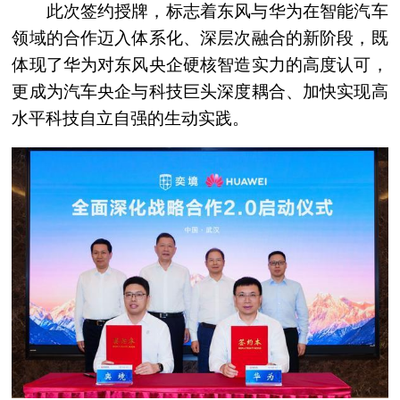
此次签约授牌，标志着东风与华为在智能汽车
领域的合作迈入体系化、深层次融合的新阶段，既
体现了华为对东风央企硬核智造实力的高度认可，
更成为汽车央企与科技巨头深度耦合、加快实现高
水平科技自立自强的生动实践。