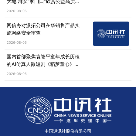
大地 群众“家门口”欣赏公益高质量
演出
2026-08-06
网信办对派拓公司在华销售产品实
施网络安全审查
2026-08-06
国内首部聚焦袁隆平童年成长历程
的AI仿真人微短剧《稻梦童心》在
德安首发上线
2026-08-06
中国通讯社股份有限公司