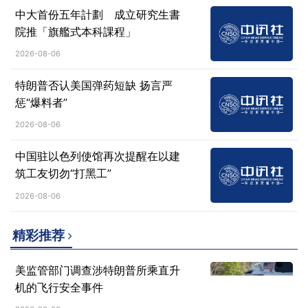
中大首份五年計劃 成立研究生書
院推「旗艦式本科課程」
2026-08-06
特朗普否认美国弹药短缺 扬言严
惩“爆料者”
2026-08-06
中国驻以色列使馆再次提醒在以建
筑工友切勿“打黑工”
2026-08-06
精彩推荐
美监管部门调查涉特朗普所乘直升
机的飞行安全事件