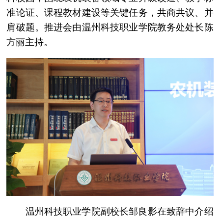
准论证、课程教材建设等关键任务，共商共议、并
肩破题。推进会由温州科技职业学院教务处处长陈
方丽主持。
温州科技职业学院副校长邹良影在致辞中介绍