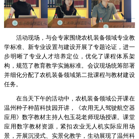
活动现场，与会专家围绕农机装备领域专业教
学标准、新专业设置与建设开展了专题论证，进一
步明晰了专业人才培养定位，优化了课程体系架
构，规范了教育教学实施标准。会议现场统筹部署
并细化分配了农机装备领域第二批课程与教材建设
任务。
在当天下午的活动中，农机装备领域公开课在
温州种子种苗科技园开讲，《农用无人驾驶航空器
应用》数字教材主持人包玉花老师现场授课。课堂
应用数字教材资源，紧扣农业无人机实际应用场
景，开展沉浸式、实景化教学，生动展现了温州科