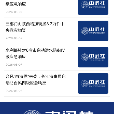
级应急响应
2026-08-07
三部门向陕西增加调拨3.2万件中
央救灾物资
2026-08-07
水利部针对6省市启动洪水防御Ⅳ
级应急响应
2026-08-07
台风“白海豚”来袭，长江海事局启
动防台风四级应急响应
2026-08-07