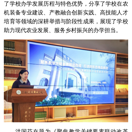
了学校办学发展历程与特色优势，分享了学校在农
机装备专业建设、产教融合创新实践、高技能人才
培育等领域的深耕举措与阶段性成果，展现了学校
助力现代农业发展、服务乡村振兴的办学担当。
洪国芬在题为《聚焦教学关键要素联动改革