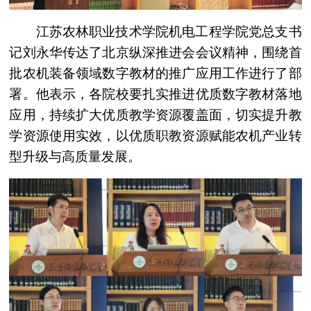
江苏农林职业技术学院机电工程学院党总支书
记刘永华传达了北京纵深推进会会议精神，围绕首
批农机装备领域数字教材的推广应用工作进行了部
署。他表示，各院校要扎实推进优质数字教材落地
应用，持续扩大优质教学资源覆盖面，切实提升教
学资源使用实效，以优质职教资源赋能农机产业转
型升级与高质量发展。