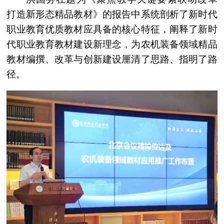
打造新形态精品教材》的报告中系统剖析了新时代
职业教育优质教材应具备的核心特征，阐释了新时
代职业教育教材建设新理念，为农机装备领域精品
教材编撰、改革与创新建设厘清了思路、指明了路
径。