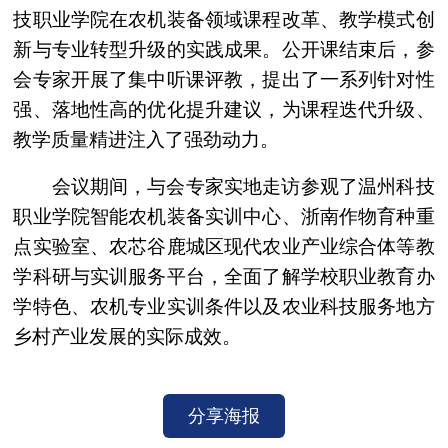
技职业学院在农机装备领域课程改革、教学模式创
新与专业转型升级的实践成果。公开课结束后，参
会专家开展了集中听课评教，提出了一系列针对性
强、落地性高的优化提升建议，为课程迭代升级、
教学质量精进注入了强劲动力。
会议期间，与会专家实地走访参观了温州科技
职业学院智能农机装备实训中心、浙南作物育种重
点实验室、农芯谷鹿城区现代农业产业综合体等教
学科研与实训服务平台，全面了解学校职业教育办
学特色、农机专业实训条件以及农业科技服务地方
乡村产业发展的实际成效。
分享海报