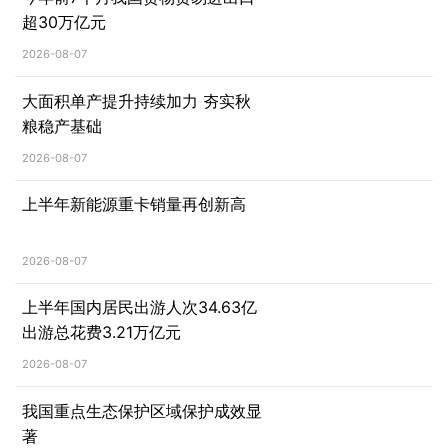
超30万亿元
2026-08-07
大面积单产提升持续加力 夯实秋
粮稳产基础
2026-08-07
上半年新能源重卡销量再创新高
2026-08-07
上半年国内居民出游人次34.63亿
出游总花费3.21万亿元
2026-08-07
我国重点生态保护区域保护成效显
著