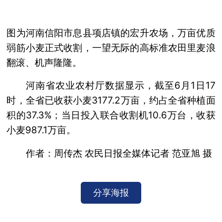
图为河南信阳市息县项店镇的宏升农场，万亩优质
弱筋小麦正式收割，一望无际的高标准农田里麦浪
翻滚、机声隆隆。
河南省农业农村厅数据显示，截至6月1日17
时，全省已收获小麦3177.2万亩，约占全省种植面
积的37.3%；当日投入联合收割机10.6万台，收获
小麦987.1万亩。
作者：周传杰 农民日报全媒体记者 范亚旭 摄
分享海报