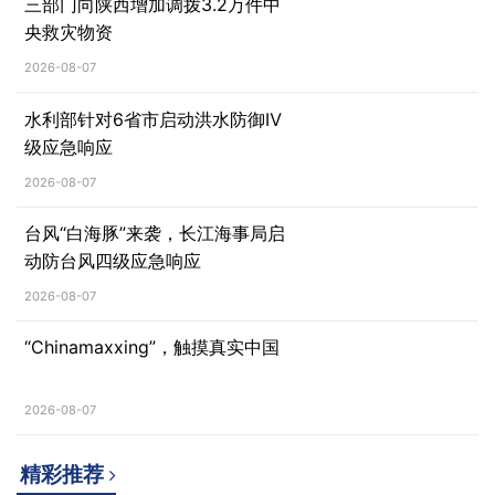
三部门向陕西增加调拨3.2万件中
央救灾物资
2026-08-07
水利部针对6省市启动洪水防御Ⅳ
级应急响应
2026-08-07
台风“白海豚”来袭，长江海事局启
动防台风四级应急响应
2026-08-07
“Chinamaxxing”，触摸真实中国
2026-08-07
精彩推荐