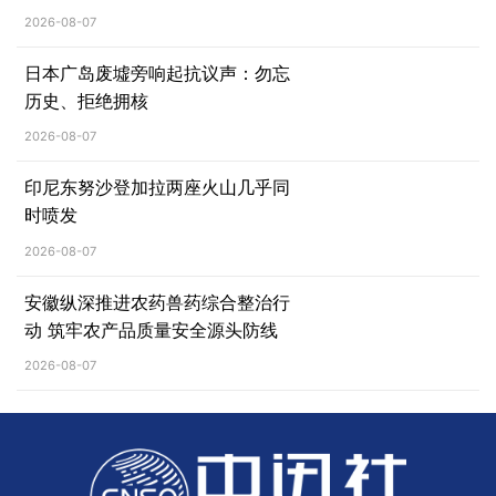
2026-08-07
日本广岛废墟旁响起抗议声：勿忘
历史、拒绝拥核
2026-08-07
印尼东努沙登加拉两座火山几乎同
时喷发
2026-08-07
安徽纵深推进农药兽药综合整治行
动 筑牢农产品质量安全源头防线
2026-08-07