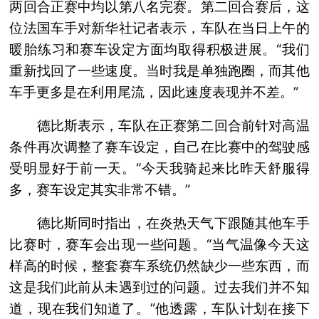
两回合正赛中均以第八名完赛。第二回合赛后，这
位法国车手对新华社记者表示，车队在当日上午的
暖胎练习和赛车设定方面均取得积极进展。“我们
重新找回了一些速度。当时我是单独跑圈，而其他
车手更多是在利用尾流，因此速度表现并不差。”
德比斯表示，车队在正赛第二回合前针对高温
条件再次调整了赛车设定，自己在比赛中的驾驶感
受明显好于前一天。“今天我骑起来比昨天舒服得
多，赛车设定其实非常不错。”
德比斯同时指出，在炎热天气下跟随其他车手
比赛时，赛车会出现一些问题。“当气温像今天这
样高的时候，整套赛车系统仍然缺少一些东西，而
这是我们此前从未遇到过的问题。过去我们并不知
道，现在我们知道了。”他透露，车队计划在接下