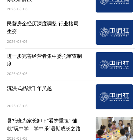
2026-08-06
民营房企经历深度调整 行业格局
生变
2026-08-06
进一步完善经营者集中委托审查制
度
2026-08-06
沉浸式品读千年吴越
2026-08-06
暑托班为家长卸下“看护重担” 铺
就“玩中学、学中乐”暑期成长之路
2026-08-06