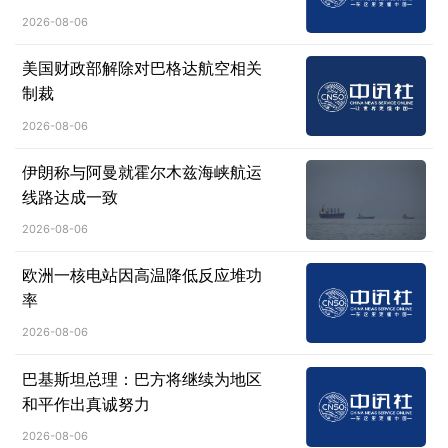
人心愿
2026-08-06
美国财政部解除对巴格达航空相关
制裁
2026-08-06
伊朗称与阿曼就霍尔木兹海峡航运
线路达成一致
2026-08-06
欧洲一核电站因高温降低反应堆功
率
2026-08-06
巴基斯坦总理：巴方将继续为地区
和平作出真诚努力
2026-08-06