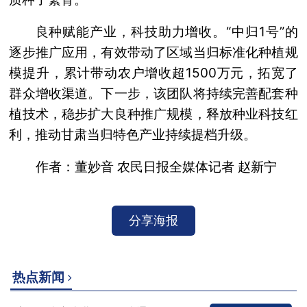
良种赋能产业，科技助力增收。“中归1号”的
逐步推广应用，有效带动了区域当归标准化种植规
模提升，累计带动农户增收超1500万元，拓宽了
群众增收渠道。下一步，该团队将持续完善配套种
植技术，稳步扩大良种推广规模，释放种业科技红
利，推动甘肃当归特色产业持续提档升级。
作者：董妙音 农民日报全媒体记者 赵新宁
分享海报
热点新闻