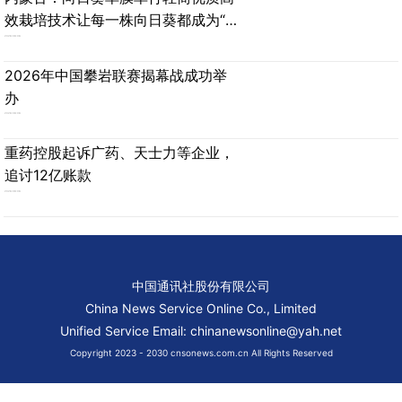
效栽培技术让每一株向日葵都成为“精
品”
2026-08-06
2026年中国攀岩联赛揭幕战成功举
办
2026-08-06
重药控股起诉广药、天士力等企业，
追讨12亿账款
2026-08-06
中国通讯社股份有限公司
China News Service Online Co., Limited
Unified Service Email: chinanewsonline@yah.net
Copyright 2023 - 2030 cnsonews.com.cn All Rights Reserved