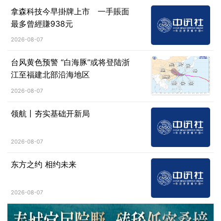
拿森科技今早掛牌上市 一手賬面
最多曾經賺938元
2026-08-07
台风黄色预警 “白海豚”或将登陆浙
江至福建北部沿海地区
2026-08-07
领航丨夯实基础开新局
2026-08-07
东方之约 相约未来
2026-08-07