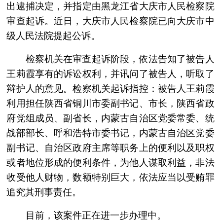
出逮捕决定，并指定由黑龙江省大庆市人民检察院
审查起诉。近日，大庆市人民检察院已向大庆市中
级人民法院提起公诉。
检察机关在审查起诉阶段，依法告知了被告人
王莉霞享有的诉讼权利，并讯问了被告人，听取了
辩护人的意见。检察机关起诉指控：被告人王莉霞
利用担任陕西省铜川市委副书记、市长，陕西省政
府党组成员、副省长，内蒙古自治区党委常委、统
战部部长、呼和浩特市委书记，内蒙古自治区党委
副书记、自治区政府主席等职务上的便利以及职权
或者地位形成的便利条件，为他人谋取利益，非法
收受他人财物，数额特别巨大，依法应当以受贿罪
追究其刑事责任。
目前，该案件正在进一步办理中。