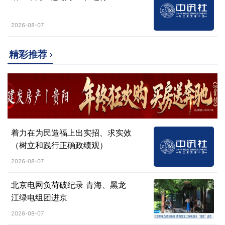
2026-08-07
精彩推荐
着力在为民造福上出实招、求实效
（树立和践行正确政绩观）
2026-08-07
北京电网负荷破纪录 青海、黑龙
江绿电组团进京
2026-08-07