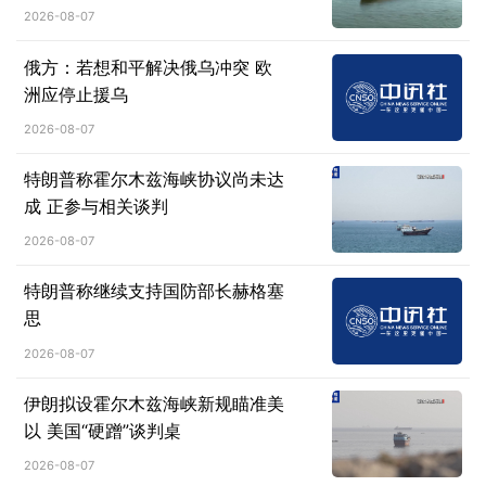
2026-08-07
俄方：若想和平解决俄乌冲突 欧
洲应停止援乌
2026-08-07
特朗普称霍尔木兹海峡协议尚未达
成 正参与相关谈判
2026-08-07
特朗普称继续支持国防部长赫格塞
思
2026-08-07
伊朗拟设霍尔木兹海峡新规瞄准美
以 美国“硬蹭”谈判桌
2026-08-07