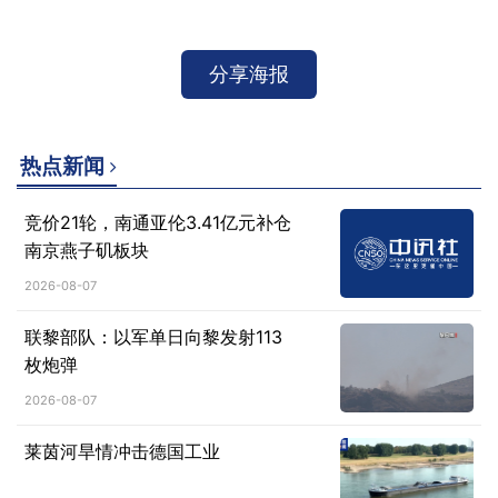
分享海报
热点新闻
竞价21轮，南通亚伦3.41亿元补仓
南京燕子矶板块
2026-08-07
联黎部队：以军单日向黎发射113
枚炮弹
2026-08-07
莱茵河旱情冲击德国工业