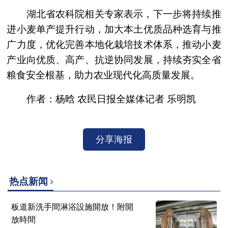
湖北省农科院相关专家表示，下一步将持续推
进小麦单产提升行动，加大本土优质品种选育与推
广力度，优化完善本地化栽培技术体系，推动小麦
产业向优质、高产、抗逆协同发展，持续夯实全省
粮食安全根基，助力农业现代化高质量发展。
作者：杨晗 农民日报全媒体记者 乐明凯
分享海报
热点新闻
板道新洗手間淋浴設施開放！附開
放時間