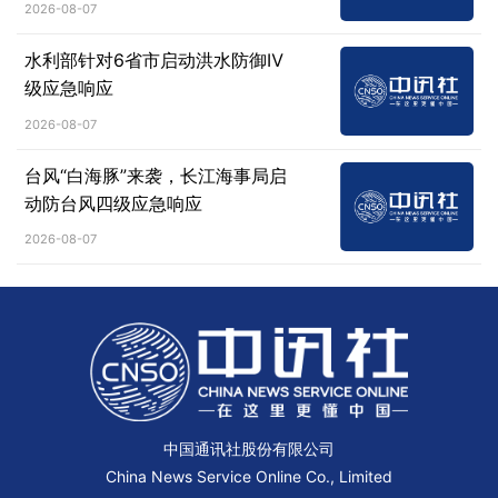
2026-08-07
水利部针对6省市启动洪水防御Ⅳ
级应急响应
2026-08-07
台风“白海豚”来袭，长江海事局启
动防台风四级应急响应
2026-08-07
中国通讯社股份有限公司
China News Service Online Co., Limited