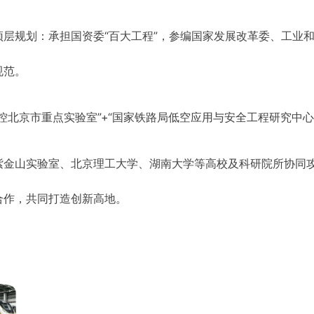
层规划：承担国资委“百大工程”，参编国家发展改革委、工业
规范。
控北京市重点实验室”+“国家铁路局低空应用与安全工程研究中心
紫金山实验室、北京理工大学、湖南大学等高校及科研院所协同
合作，共同打造创新高地。