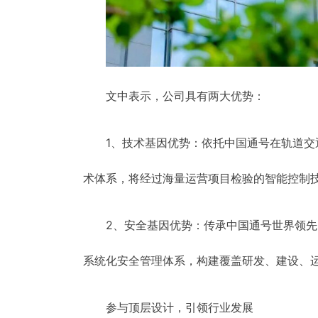
文中表示，公司具有两大优势：
1、技术基因优势：依托中国通号在轨道
术体系，将经过海量运营项目检验的智能控制
2、安全基因优势：传承中国通号世界领先
系统化安全管理体系，构建覆盖研发、建设、
参与顶层设计，引领行业发展