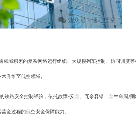
交通领域积累的复杂网络运行组织、大规模列车控制、协同调度等
技术升维至低空领域。
的铁路安全控制经验，依托故障-安全、冗余容错、全生命周期
运营全过程的低空安全保障能力。