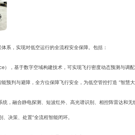
联体系，实现对低空运行的全流程安全保障。包括：
pace），基于数字空域构建技术，可实现飞行密度动态预测与调
能预判与避障，全方位保障飞行安全，为低空管控打造 “智慧大
制系统，融合静电探测、短波红外、高光谱识别、相控阵雷达和无
别、决策、处置”全流程智能闭环。