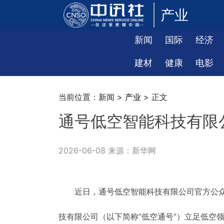
产业
新闻
国际
经济
建材
健康
电影
当前位置：新闻 >
产业
> 正文
通号低空智能科技有限公
2026-06-08 来源：新华网
近日，通号低空智能科技有限公司官方公
技有限公司（以下简称“低空通号”）立足低空