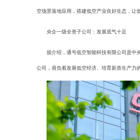
空场景落地应用，搭建低空产业良好生态，让
央企一级全资子公司：发展底气十足
据介绍，通号低空智能科技有限公司是中央
公司，肩负着发展低空经济、培育新质生产力的