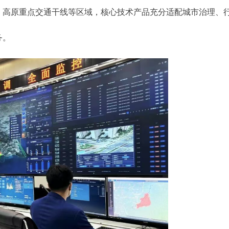
、高原重点交通干线等区域，核心技术产品充分适配城市治理、
务。