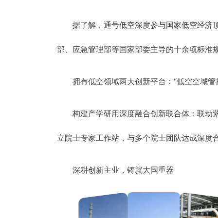
据了解，通号低空深度参与国家低空经济顶
部、应急管理部等国家部委主导的十余项标准
拥有低空领域两大创新平台：“低空空域管
构建产学研用深度融合创新联合体：联动
立院士专家工作站，与多个院士团队达成深度
深耕创新主业，铸就大国重器