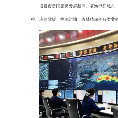
项目覆盖国家级发展新区、滨海枢纽城市
检、应急救援、物流运输、农林植保等各类业