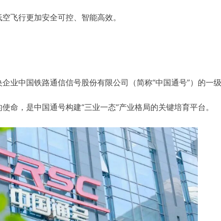
低空飞行更加安全可控、智能高效。
企业中国铁路通信信号股份有限公司（简称“中国通号”）的一
使命，是中国通号构建“三业一态”产业格局的关键培育平台。