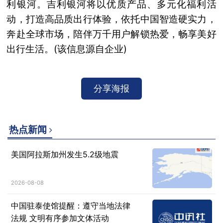
利银河。吉利银河将以优质产品、多元化福利活
动，打造高品质出行体验，依托中国智造硬实力，
奔赴全球市场，陪伴万千用户解锁热爱，畅享美好
出行生活。(该信息源自企业)
分享海报
热点新闻
美国阿拉斯加州发生5.2级地震
2026-08-08
中国驻泰使馆提醒：遵守当地法律
法规 文明有序参加文体活动