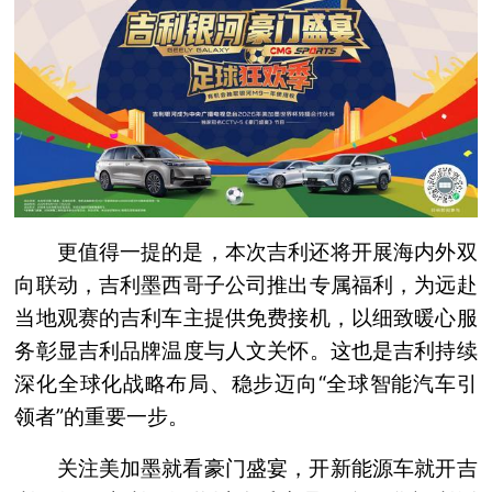
更值得一提的是，本次吉利还将开展海内外双
向联动，吉利墨西哥子公司推出专属福利，为远赴
当地观赛的吉利车主提供免费接机，以细致暖心服
务彰显吉利品牌温度与人文关怀。这也是吉利持续
深化全球化战略布局、稳步迈向“全球智能汽车引
领者”的重要一步。
关注美加墨就看豪门盛宴，开新能源车就开吉