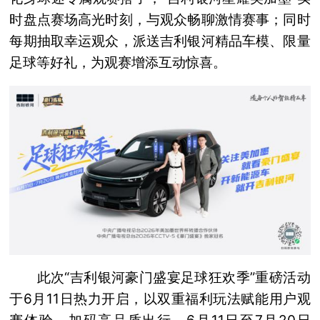
时盘点赛场高光时刻，与观众畅聊激情赛事；同时
每期抽取幸运观众，派送吉利银河精品车模、限量
足球等好礼，为观赛增添互动惊喜。
此次“吉利银河豪门盛宴足球狂欢季”重磅活动
于6月11日热力开启，以双重福利玩法赋能用户观