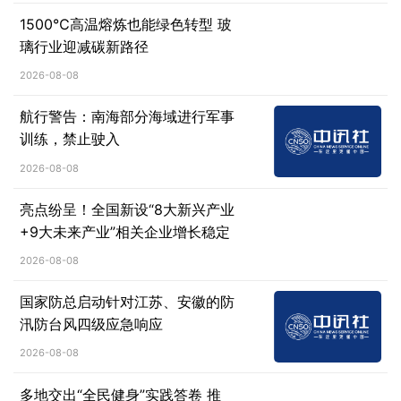
1500℃高温熔炼也能绿色转型 玻
璃行业迎减碳新路径
2026-08-08
航行警告：南海部分海域进行军事
训练，禁止驶入
2026-08-08
亮点纷呈！全国新设“8大新兴产业
+9大未来产业”相关企业增长稳定
2026-08-08
国家防总启动针对江苏、安徽的防
汛防台风四级应急响应
2026-08-08
多地交出“全民健身”实践答卷 推