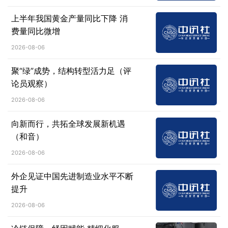
上半年我国黄金产量同比下降 消
费量同比微增
2026-08-06
聚“绿”成势，结构转型活力足（评
论员观察）
2026-08-06
向新而行，共拓全球发展新机遇
（和音）
2026-08-06
外企见证中国先进制造业水平不断
提升
2026-08-06