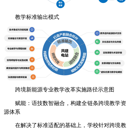
教学标准输出模式
跨境新能源专业教学改革实施路径示意图
赋能：语技数智融合，构建全链条跨境教学资
源体系
在解决了标准适配的基础上，学校针对跨境教