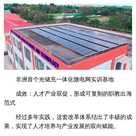
非洲首个光储充一体化微电网实训基地
成效：人才产业双促，形成可复制的职教出海
范式
经过多年实践，这套改革体系结出了丰硕的成
果，实现了人才培养与产业发展的双向赋能。