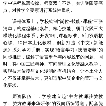
学中课程脱离实操、师资双向不足、实训受限等痛
点，对教学全要素进行系统性重构。
课程体系上，学校绘制“岗位-技能-课程”三张
清单，构建起基础素养、核心技能、项目实践三大
模块化课程体系，开发19门课程标准、5门双语核
心课、10部本土化教材，创新打造《中文+新能
源》系列学习手册，实现“语言学习+技能培养”的
同步推进，破解了语言壁垒与内容脱节的问题。同
时，将中国工匠精神、车间管理文化等融入教学，
实现技术传授与文化浸润的有机结合，让本土化人
才不仅能掌握技术，更能适配中资企业的管理与文
化要求。
师资队伍上，学校建立起“中方教师驻赞教
学、赞方教师来华研修”的双向历练通道，配套统