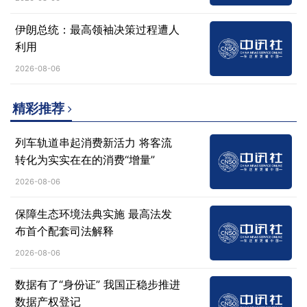
伊朗总统：最高领袖决策过程遭人
利用
2026-08-06
精彩推荐
列车轨道串起消费新活力 将客流
转化为实实在在的消费“增量”
2026-08-06
保障生态环境法典实施 最高法发
布首个配套司法解释
2026-08-06
数据有了“身份证” 我国正稳步推进
数据产权登记