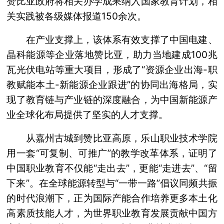
赞比亚政府将相关办学成果纳入国家教育计划，相
关实践被各级媒体报道150余次。
在产业支撑上，该体系有效支撑了中国电建、
晶科能源等企业落地赞比亚，助力当地建成100兆
瓦光伏电站等重大项目，形成了“资源企业出海-职
教赋能本土-新能源企业跟进”的协同出海格局，实
现了教育链与产业链的深度融合，为中国新能源产
业全球化布局提供了坚实的人才支撑。
从嘉州古城到赞比亚高原，乐山职业技术学院
用一套“可复制、可推广”的教学改革体系，证明了
中国职业教育不仅能“走出去”，更能“走进去”、“留
下来”。在全球能源转型与“一带一路”倡议同频共振
的时代浪潮下，正为国际产能合作培养更多本土化
高素质技能人才，为世界职业教育发展贡献中国方