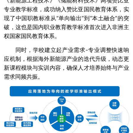
《新能源工程技术》《储能材料技术》两项赞比亚
专业教学标准，成功纳入赞比亚国民教育体系，实
现了中国职教标准从“单向输出”到“本土融合”的突
破，这也是国内职业教育教学标准首次进入非洲主
权国家国民教育体系。
同时，学校建立起产业需求-专业调整快速响
应机制，根据海外新能源产业的迭代升级，动态更
新课程模块与实训内容，确保人才培养始终与产业
需求同频共振。