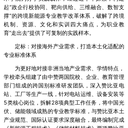
起“政企行校协同、靶向供给、三维融合、数智支
撑”的跨境新能源专业教学改革体系，破解了跨境
机制、资源、文化和实训四大痛点，为职业教
育“走出去”提供了可复制的实践样本。
定标：对接海外产业需求，打造本土化适配的
专业标准体系
为更好地对接非洲当地产业需求、学情特点，
学校牵头组建了由中赞两国院校、企业、教育管理
部门组成的跨国别标准研发团队，深入赞比亚电
站、工厂等生产一线，针对电站运维、设备安装等
5类核心岗位，拆解28项典型工作任务，将中国光
伏、储能领域成熟的专业教学标准，与赞比亚本土
产业规范、国际认证要求深度融合，最终编制完成