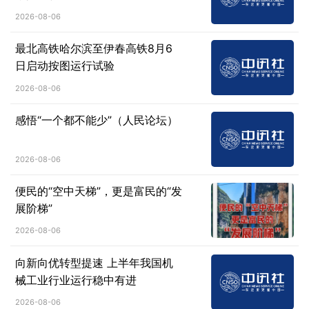
2026-08-06
最北高铁哈尔滨至伊春高铁8月6
日启动按图运行试验
2026-08-06
感悟“一个都不能少”（人民论坛）
2026-08-06
便民的“空中天梯”，更是富民的“发
展阶梯”
2026-08-06
向新向优转型提速 上半年我国机
械工业行业运行稳中有进
2026-08-06