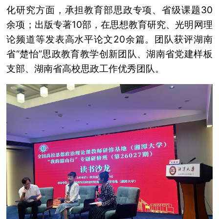
化研究方面，承担教育部思政专项、省级课题30
余项；出版专著10部，在思想教育研究、光明网理
论频道等发表高水平论文20余篇。团队获评湖南
省“楚怡”思政教育教学创新团队、湖南省党建样板
支部、湖南省高校思政工作优秀团队。