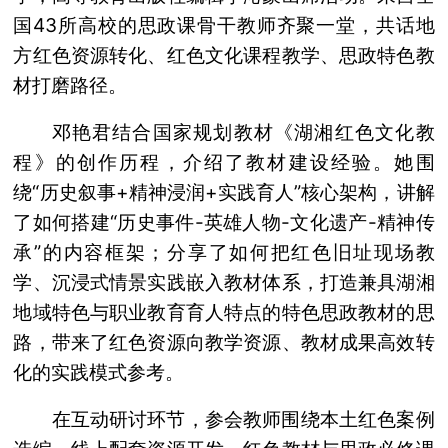
国43所高校的思政课骨干教师齐聚一堂，共话地
方红色资源转化、红色文化课程教学、思政特色教
材打磨路径。
邓艳君结合国家规划教材《湖湘红色文化教
程》的创作历程，介绍了教材建设经验。她围
绕“历史叙事+精神浸润+实践育人”核心架构，讲解
了如何搭建“历史事件-英雄人物-文化遗产-精神传
承”的内容框架；分享了如何把红色旧址现场教
学、沉浸式情景实践嵌入教材体系，打造兼具湖湘
地域特色与职业教育育人特点的特色思政教材的思
路，带来了红色资源向教学资源、教材成果高效转
化的实践模式参考。
在互动研讨环节，参会教师围绕本土红色案例