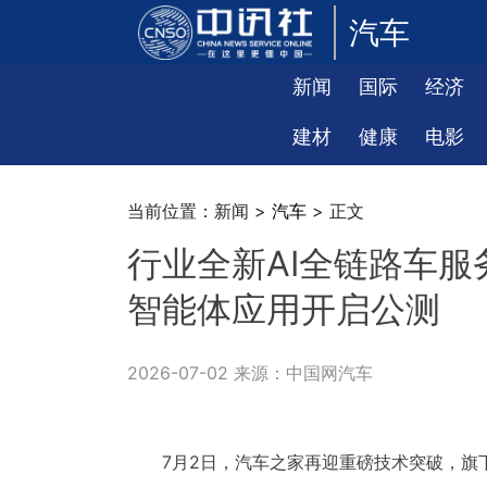
汽车
新闻
国际
经济
建材
健康
电影
当前位置：新闻 >
汽车
> 正文
行业全新AI全链路车服
智能体应用开启公测
2026-07-02 来源：中国网汽车
7月2日，汽车之家再迎重磅技术突破，旗