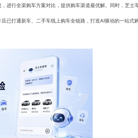
息，进行全渠购车方案对比，提供购车渠道最优解。同时，芝士
且已打通新车、二手车线上购车全链路，打造AI驱动的一站式