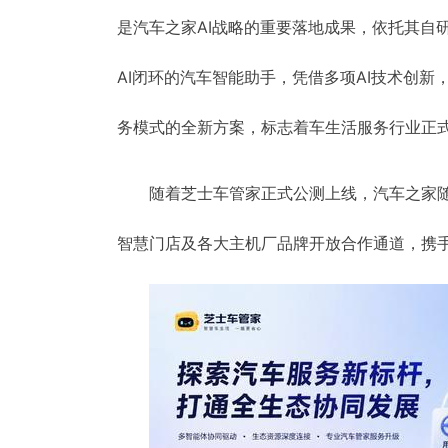
是汽车之家AI战略的重要落地成果，依托其自
AI闭环的汽车智能助手，凭借多项AI技术创
务模式的全新方案，标志着车生活服务行业正式
随着芝士车管家正式公测上线，汽车之家
智慧门店及各大主机厂品牌开放合作通道，携