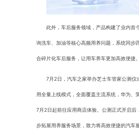
此外，车后服务领域，产品构建了业内首个
询洗车、加油等核心高频用养问题，系统同步
合碎片化车后服务，让用车养车更加高效便捷
7月2日，汽车之家举办芝士车管家公测仪式
用全量上线模式，全面覆盖主流系统，华为、荣
7月2日起前往应用商店体验。公测正式开启后
步拓展用养服务场景，致力将高效便捷的汽车