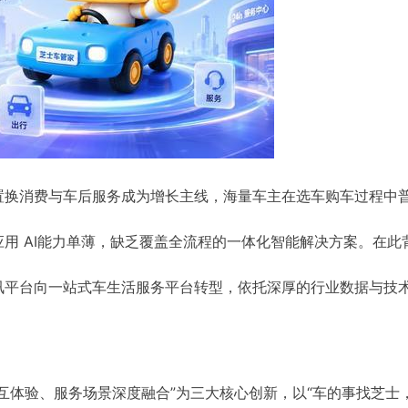
置换消费与车后服务成为增长主线，海量车主在选车购车过程中
用 AI能力单薄，缺乏覆盖全流程的一体化智能解决方案。在此
讯平台向一站式车生活服务平台转型，依托深厚的行业数据与技
互体验、服务场景深度融合”为三大核心创新，以“车的事找芝士