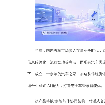
当前，国内汽车市场步入存量竞争时代，
信息碎片化、流程繁琐等痛点，而现有汽车类应
下，成立二十余年的汽车之家，加速从传统资
结合生成式 AI 能力，打造芝士车管家智能体。
该产品将以“多智能体协同架构、对话式交