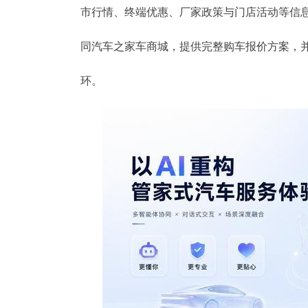
市行情、终端优惠、厂家政策与门店活动等信
同汽车之家车商城，提供完整购车报价方案，并
环。